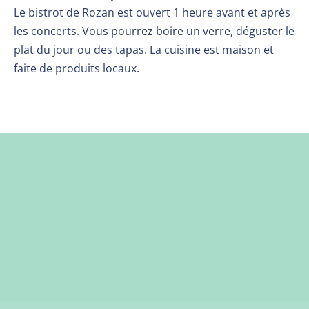
Le bistrot de Rozan est ouvert 1 heure avant et après
les concerts. Vous pourrez boire un verre, déguster le
plat du jour ou des tapas. La cuisine est maison et
faite de produits locaux.