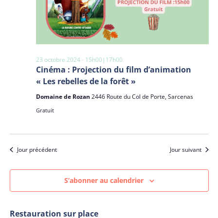
23 octobre 2024 - 15h00
|
17h00
Cinéma : Projection du film d’animation
« Les rebelles de la forêt »
Domaine de Rozan
2446 Route du Col de Porte, Sarcenas
Gratuit
Jour précédent
Jour suivant
S’abonner au calendrier
Restauration sur place