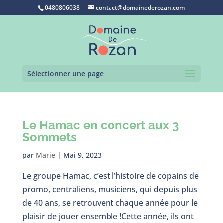
0480806038
contact@domainederozan.com
Sélectionner une page
Le Hamac en concert aux 3
Sommets
par
Marie
|
Mai 9, 2023
Le groupe Hamac, c’est l’histoire de copains de
promo, centraliens, musiciens, qui depuis plus
de 40 ans, se retrouvent chaque année pour le
plaisir de jouer ensemble !Cette année, ils ont