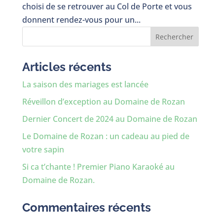
choisi de se retrouver au Col de Porte et vous
donnent rendez-vous pour un...
Rechercher
Articles récents
La saison des mariages est lancée
Réveillon d’exception au Domaine de Rozan
Dernier Concert de 2024 au Domaine de Rozan
Le Domaine de Rozan : un cadeau au pied de
votre sapin
Si ca t’chante ! Premier Piano Karaoké au
Domaine de Rozan.
Commentaires récents