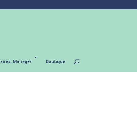
saires, Mariages
Boutique