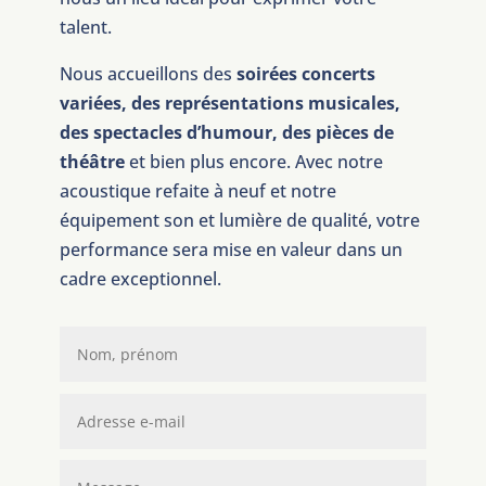
talent.
Nous accueillons des
soirées concerts
variées, des représentations musicales,
des spectacles d’humour, des pièces de
théâtre
et bien plus encore. Avec notre
acoustique refaite à neuf et notre
équipement son et lumière de qualité, votre
performance sera mise en valeur dans un
cadre exceptionnel.