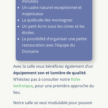
minutes)
Un cadre naturel exceptionnel et
majestueux
La quiétude des montagnes
Un petit écrin sous les cimes et les
étoiles.
La possibilité d’organiser une petite
restauration avec l’équipe du
Domaine
Avec la salle vous bénéficiez également d’un
équipement son et lumière de qualité
.
N’hésitez pas à consulter notre
fiche
technique
,
pour une première approche du
lieu.
Notre salle se veut modulable pour pouvoir