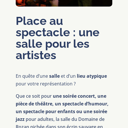
Place au
spectacle : une
salle pour les
artistes
En quête d’une
salle
et d’un
lieu atypique
pour votre représentation ?
Que ce soit pour
une soirée concert, une
pièce de théâtre, un spectacle d’humour,
un spectacle pour enfants ou une soirée
jazz
pour adultes, la salle du Domaine de
Rozan nichée dans son écrin sauvage en