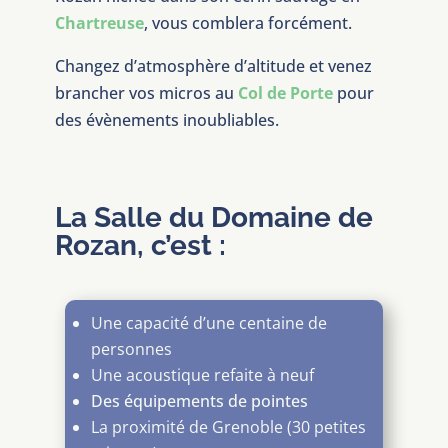
Chartreuse
, vous comblera forcément.
Changez d’atmosphère d’altitude et venez
brancher vos micros au
Col de Porte
pour
des évènements inoubliables.
La Salle du Domaine de
Rozan, c’est :
Une capacité d’une centaine de
personnes
Une acoustique refaite à neuf
Des équipements de pointes
La proximité de Grenoble (30 petites