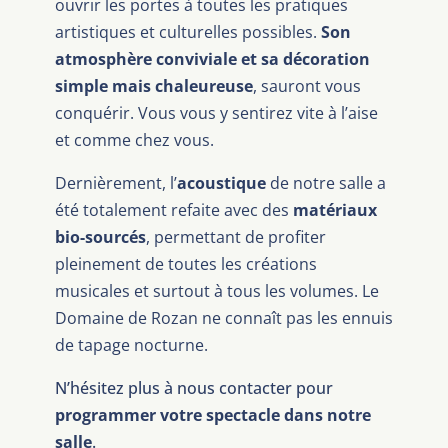
ouvrir les portes à toutes les pratiques
artistiques et culturelles possibles.
Son
atmosphère conviviale et sa décoration
simple mais chaleureuse
, sauront vous
conquérir.
Vous vous y sentirez vite à l’aise
et comme chez vous.
Dernièrement, l’
acoustique
de notre salle a
été totalement refaite avec des
matériaux
bio-sourcés
, permettant de profiter
pleinement de toutes les créations
musicales et surtout à tous les volumes. Le
Domaine de Rozan ne connaît pas les ennuis
de tapage nocturne.
N’hésitez plus à nous contacter pour
programmer votre spectacle dans notre
salle
.