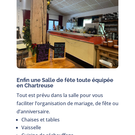
Enfin une Salle de fête toute équipée
en Chartreuse
Tout est prévu dans la salle pour vous
faciliter l’organisation de mariage, de fête ou
d’anniversaire.
Chaises et tables
Vaisselle