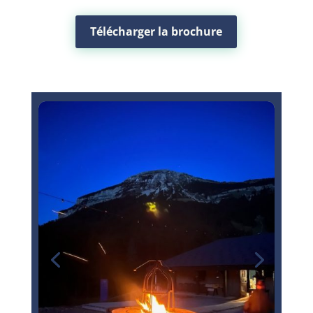
Télécharger la brochure