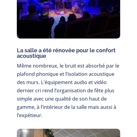
La salle a été rénovée pour le confort
acoustique
Même nombreux, le bruit est absorbé par le
plafond phonique et l’isolation acoustique
des murs. L’équipement audio et vidéo
dernier cri rend l’organisation de fête plus
simple avec une qualité de son haut de
gamme, à l’intérieur de la salle mais aussi à
l’expétieur.