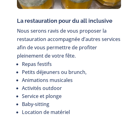
La restauration pour du all inclusive
Nous serons ravis de vous proposer la
restauration accompagnée d’autres services
afin de vous permettre de profiter
pleinement de votre fête.
Repas festifs
Petits déjeuners ou brunch,
Animations musicales
Activités outdoor
Service et plonge
Baby-sitting
Location de matériel