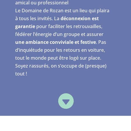
amical ou professionnel
Le Domaine de Rozan est un lieu qui plaira
à tous les invités. La
déconnexion est
garantie
pour faciliter les retrouvailles,
fédérer l’énergie d’un groupe et assurer
une ambiance conviviale et festive
. Pas
d’inquiétude pour les retours en voiture,
tout le monde peut être logé sur place.
Soyez rassurés, on s’occupe de (presque)
tout !
