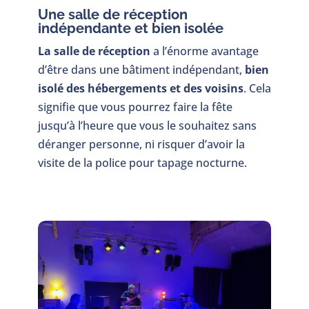
Une salle de réception
indépendante et bien isolée
La salle de réception
a l’énorme avantage
d’être dans une bâtiment indépendant,
bien
isolé des hébergements et des voisins
. Cela
signifie que vous pourrez faire la fête
jusqu’à l’heure que vous le souhaitez sans
déranger personne, ni risquer d’avoir la
visite de la police pour tapage nocturne.