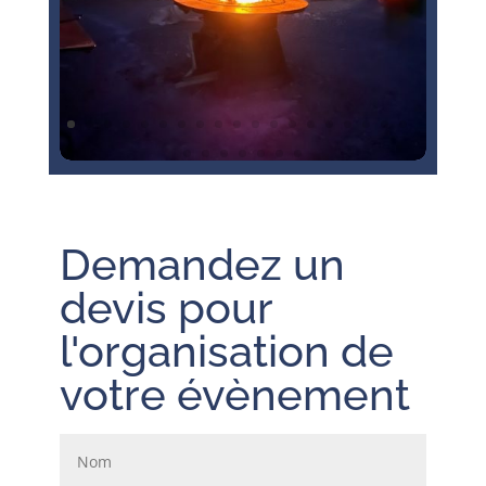
Demandez un
devis pour
l'organisation de
votre évènement