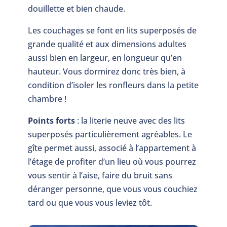
douillette et bien chaude.
Les couchages se font en lits superposés de
grande qualité et aux dimensions adultes
aussi bien en largeur, en longueur qu’en
hauteur. Vous dormirez donc très bien, à
condition d’isoler les ronfleurs dans la petite
chambre !
Points forts
: la literie neuve avec des lits
superposés particulièrement agréables. Le
gîte permet aussi, associé à l’appartement à
l’étage de profiter d’un lieu où vous pourrez
vous sentir à l’aise, faire du bruit sans
déranger personne, que vous vous couchiez
tard ou que vous vous leviez tôt.