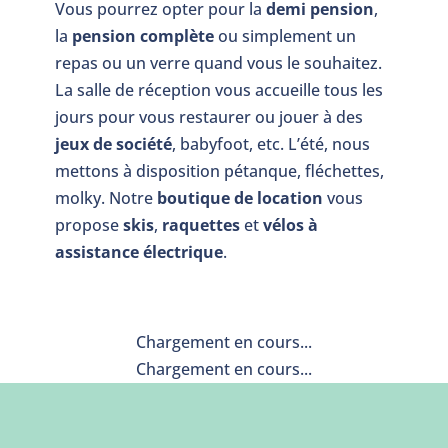
Vous pourrez opter pour la
demi pension
,
la
pension complète
ou simplement un
repas ou un verre quand vous le souhaitez.
La salle de réception vous accueille tous les
jours pour vous restaurer ou jouer à des
jeux de société
, babyfoot, etc. L’été, nous
mettons à disposition pétanque, fléchettes,
molky. Notre
boutique de location
vous
propose
skis
,
raquettes
et
vélos à
assistance électrique
.
Chargement en cours...
Chargement en cours...