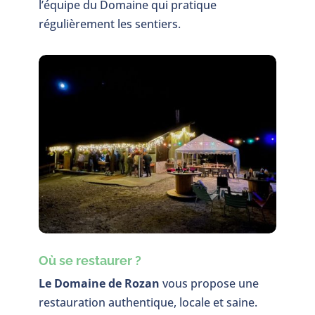
l’équipe du Domaine qui pratique
régulièrement les sentiers.
Où se restaurer ?
Le Domaine de Rozan
vous propose une
restauration authentique, locale et saine.