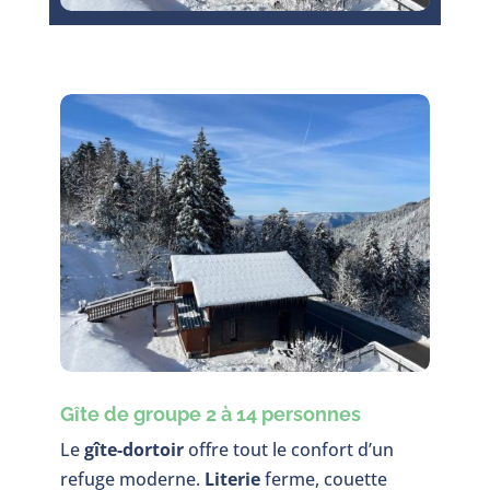
Gîte de groupe 2 à 14 personnes
Le
gîte-dortoir
offre tout le confort d’un
refuge moderne.
Literie
ferme, couette