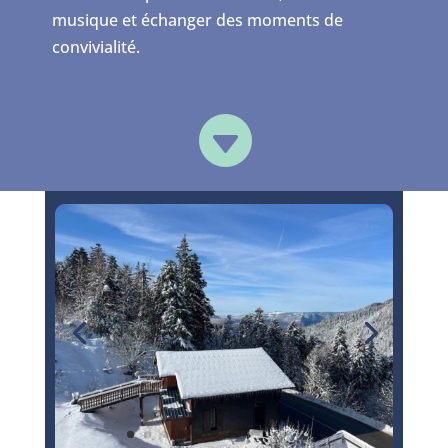
musique et échanger des moments de
convivialité.
