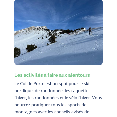
Les activités à faire aux alentours
Le Col de Porte est un spot pour le ski
nordique, de randonnée, les raquettes
l’hiver, les randonnées et le vélo l’hiver. Vous
pourrez pratiquer tous les sports de
montagnes avec les conseils avisés de