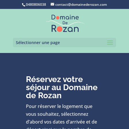
0480806038
contact@domainederozan.com
Sélectionner une page
Réservez votre
séjour au Domaine
de Rozan
Pour réserver le logement que
vous souhaitez, sélectionnez
d’abord vos dates d’arrivée et de