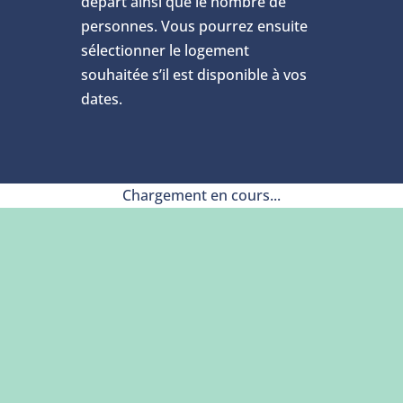
départ ainsi que le nombre de
personnes. Vous pourrez ensuite
sélectionner le logement
souhaitée s’il est disponible à vos
dates.
Chargement en cours...