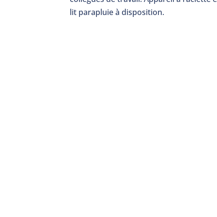
lit parapluie à disposition.