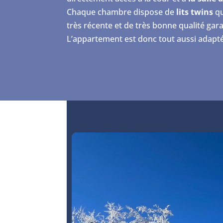
Chaque chambre dispose de
lits twins
qu
très récente et de très bonne qualité gara
L’appartement est donc tout aussi adapté