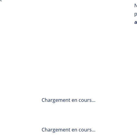
a
Chargement en cours...
Chargement en cours...