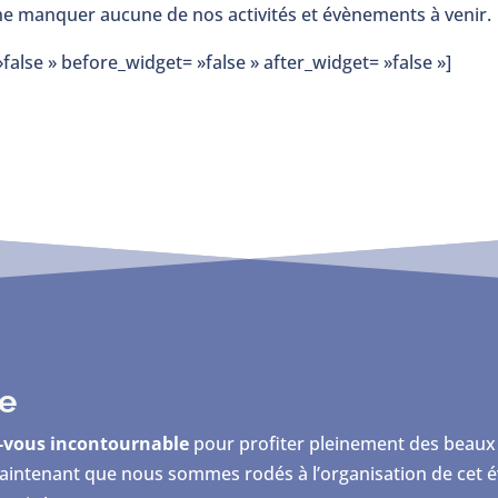
e manquer aucune de nos activités et évènements à venir.
false » before_widget= »false » after_widget= »false »]
te
-vous incontournable
pour profiter pleinement des beaux
aintenant que nous sommes rodés à l’organisation de cet é