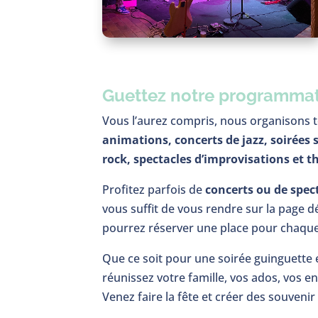
Guettez notre programma
Vous l’aurez compris, nous organisons t
animations, concerts de jazz, soirées 
rock, spectacles d’improvisations et t
Profitez parfois de
concerts ou de spec
vous suffit de vous rendre sur la page d
pourrez réserver une place pour chaque 
Que ce soit pour une soirée guinguette en
réunissez votre famille, vos ados, vos e
Venez faire la fête et créer des souvenir