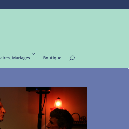
saires, Mariages
Boutique