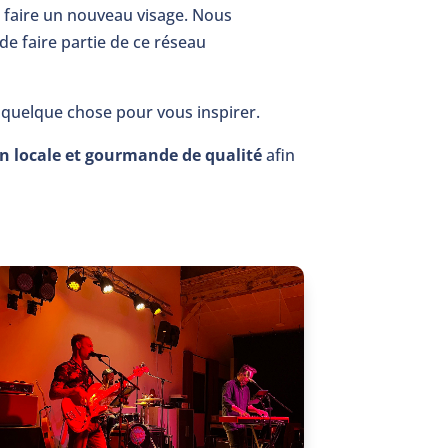
e faire un nouveau visage. Nous
 de faire partie de ce réseau
t quelque chose pour vous inspirer.
n locale et gourmande de qualité
afin