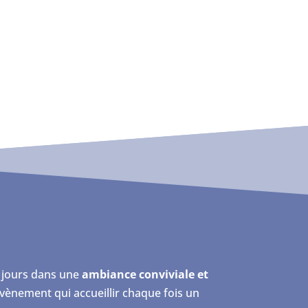
 jours dans une
ambiance conviviale et
vènement qui accueillir chaque fois un