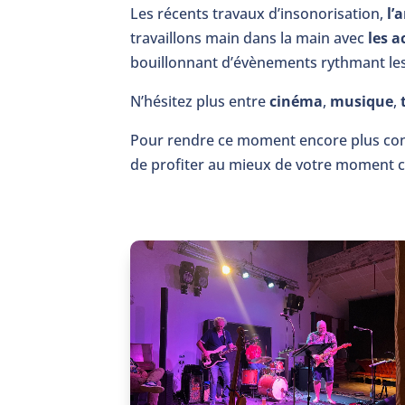
Les récents travaux d’insonorisation,
l’
travaillons main dans la main avec
les a
bouillonnant d’évènements rythmant les
N’hésitez plus entre
cinéma
,
musique
,
Pour rendre ce moment encore plus con
de profiter au mieux de votre moment 