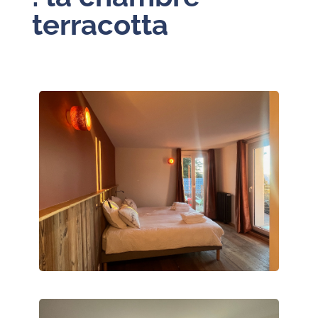
terracotta