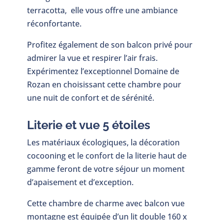
terracotta, elle vous offre une ambiance
réconfortante.
Profitez également de son balcon privé pour
admirer la vue et respirer l’air frais.
Expérimentez l’exceptionnel Domaine de
Rozan en choisissant cette chambre pour
une nuit de confort et de sérénité.
Literie et vue 5 étoiles
Les matériaux écologiques, la décoration
cocooning et le confort de la literie haut de
gamme feront de votre séjour un moment
d’apaisement et d’exception.
Cette chambre de charme avec balcon vue
montagne est équipée d’un lit double 160 x