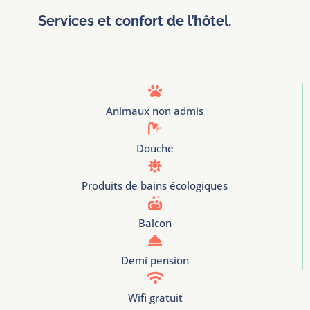
Services et confort de l’hôtel.

Animaux non admis

Douche

Produits de bains écologiques

Balcon

Demi pension

Wifi gratuit