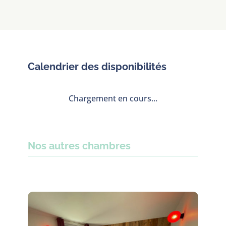
Calendrier des disponibilités
Chargement en cours...
Nos autres chambres