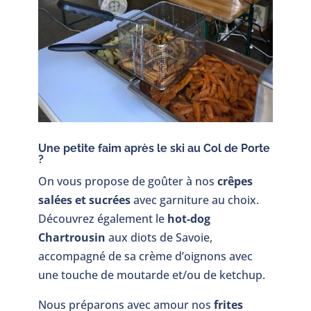
Une petite faim après le ski au Col de Porte
?
On vous propose de goûter à nos
crêpes
salées et sucrées
avec garniture au choix.
Découvrez également le
hot-dog
Chartrousin
aux diots de Savoie,
accompagné de sa crème d’oignons avec
une touche de moutarde et/ou de ketchup.
Nous préparons avec amour nos
frites