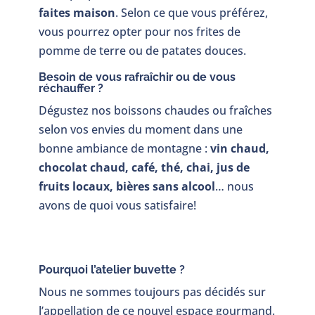
faites maison
. Selon ce que vous préférez,
vous pourrez opter pour nos frites de
pomme de terre ou de patates douces.
Besoin de vous rafraîchir ou de vous
réchauffer ?
Dégustez nos boissons chaudes ou fraîches
selon vos envies du moment dans une
bonne ambiance de montagne :
vin chaud,
chocolat chaud, café, thé, chai, jus de
fruits locaux, bières sans alcool
… nous
avons de quoi vous satisfaire!
Pourquoi l’atelier buvette ?
Nous ne sommes toujours pas décidés sur
l’appellation de ce nouvel espace gourmand.