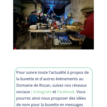
Pour suivre toute l'actualité à propos de
la buvette et d'autres évènements au
Domaine de Rozan, suivez nos réseaux
sociaux :
Instagram
et
Facebook
. Vous
pourrez ainsi nous proposer des idées
de nom pour la buvette en messages