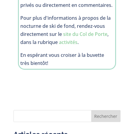
privés ou directement en commentaires.
Pour plus d'informations à propos de la
nocturne de ski de fond, rendez-vous
directement sur le
site du Col de Porte
,
dans la rubrique
activités
.
En espérant vous croiser à la buvette
très bientôt!
Rechercher