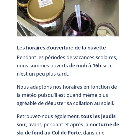
Les horaires d’ouverture de la buvette
Pendant les périodes de vacances scolaires,
nous sommes ouverts
de midi à 16h
si ce
n’est un peu plus tard…
Nous adaptons nos horaires en fonction de
la météo puisqu’il est quand même plus
agréable de déguster sa collation au soleil.
Retrouvez-nous également,
tous les jeudis
soir,
avant, pendant et après la
nocturne de
ski de fond au Col de Porte
, dans une