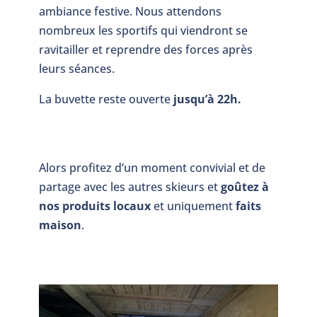
ambiance festive. Nous attendons
nombreux les sportifs qui viendront se
ravitailler et reprendre des forces après
leurs séances.
La buvette reste ouverte
jusqu’à 22h.
Alors profitez d’un moment convivial et de
partage avec les autres skieurs et
goûtez à
nos produits locaux
et uniquement
faits
maison
.