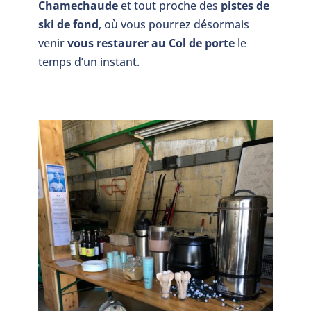
Chamechaude
et tout proche des
pistes de
ski de fond
, où vous pourrez désormais
venir
vous restaurer au Col de porte
le
temps d’un instant.