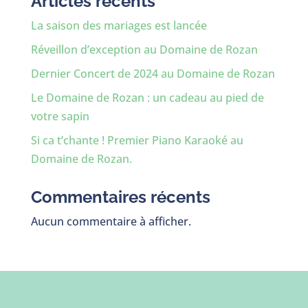
Articles récents
La saison des mariages est lancée
Réveillon d’exception au Domaine de Rozan
Dernier Concert de 2024 au Domaine de Rozan
Le Domaine de Rozan : un cadeau au pied de
votre sapin
Si ca t’chante ! Premier Piano Karaoké au
Domaine de Rozan.
Commentaires récents
Aucun commentaire à afficher.