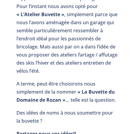
Pour l’instant nous avons opté pour
« L’Atelier Buvette »
, simplement parce que
nous l’avons aménagée dans un garage qui
semble particulièrement ressembler à
l’endroit idéal pour les passionnés de
bricolage. Mais aussi par on a dans l’idée de
vous proposer des ateliers fartage / affutage
des skis l’hiver et des ateliers entretien de
vélos l’été.
A terme, peut-être choisirons nous
simplement de la nommer
« La Buvette du
Domaine de Rozan »
… telle est la question.
Des idées de noms à nous soumettre pour
la buvette ?
Partagez nous vos idées!!