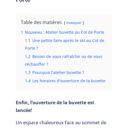
Table des matières
masquer
1
Nouveau : Atelier buvette au Col de Porte
1.1
Une petite faim après le ski au Col de
Porte ?
1.2
Besoin de vous rafraîchir ou de vous
réchauffer ?
1.3
Pourquoi l’atelier buvette ?
1.4
Les horaires d’ouverture de la buvette
Enfin, l’ouverture de la buvette est
lancée!
Un espace chaleureux face au sommet de