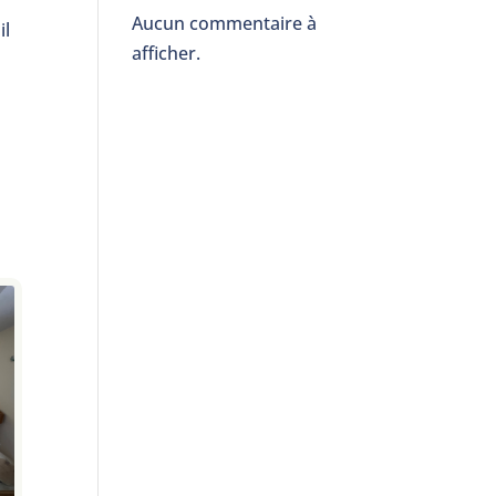
Aucun commentaire à
il
afficher.