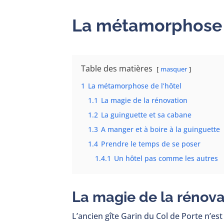
La métamorphose d
Table des matières
masquer
1
La métamorphose de l’hôtel
1.1
La magie de la rénovation
1.2
La guinguette et sa cabane
1.3
A manger et à boire à la guinguette
1.4
Prendre le temps de se poser
1.4.1
Un hôtel pas comme les autres
La magie de la rénova
L’ancien gîte Garin du Col de Porte n’es