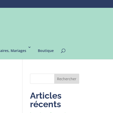
saires, Mariages
Boutique
Rechercher
Articles
récents