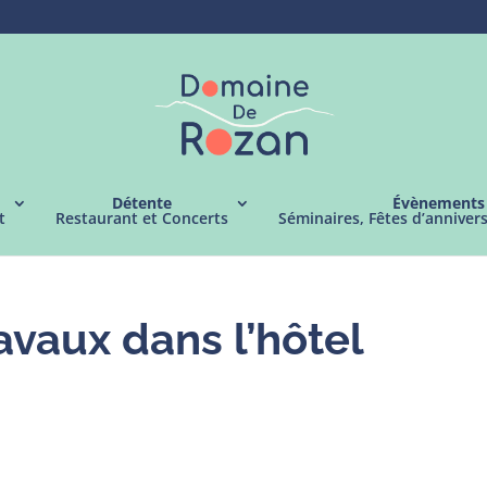
Détente
Évènements
t
Restaurant et Concerts
Séminaires, Fêtes d’anniver
avaux dans l’hôtel