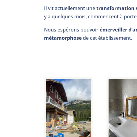
Il vit actuellement une
transformation 
y a quelques mois, commencent à porter 
Nous espérons pouvoir
émerveiller d’a
métamorphose
de cet établissement.