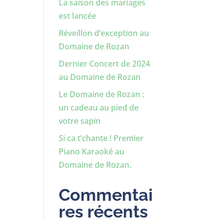
La saison des mariages
est lancée
Réveillon d’exception au
Domaine de Rozan
Dernier Concert de 2024
au Domaine de Rozan
Le Domaine de Rozan :
un cadeau au pied de
votre sapin
Si ca t’chante ! Premier
Piano Karaoké au
Domaine de Rozan.
Commentai
res récents