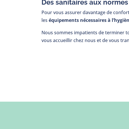
Des sanitaires
aux normes d
Pour vous assurer davantage de confort
les
équipements nécessaires à l’hygiè
Nous sommes impatients de terminer tout
vous accueillir chez nous et de vous tr