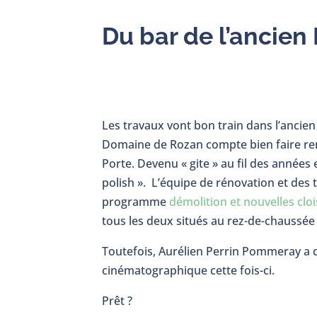
Du bar de l’ancien
Les travaux vont bon train dans l’ancien 
Domaine de Rozan compte bien faire rena
Porte. Devenu « gite » au fil des années
polish ». L’équipe de rénovation et des
programme
démolition et nouvelles clo
tous les deux situés au rez-de-chaussée 
Toutefois, Aurélien Perrin Pommeray a d
cinématographique cette fois-ci.
Prêt ?