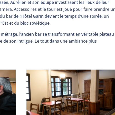
sée, Aurélien et son équipe investissent les lieux de leur
améra, Accessoires et le tour est joué pour faire prendre u
e du bar de l’Hôtel Garin devient le temps d’une soirée, un
l’Est et du bloc soviétique.
 métrage, l’ancien bar se transformant en véritable plateau
e de son intrigue. Le tout dans une ambiance plus