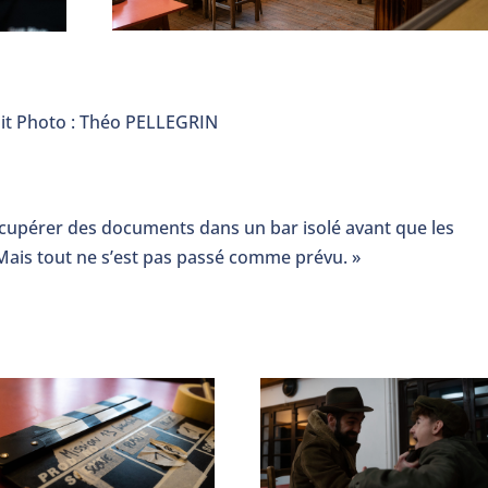
it Photo : Théo PELLEGRIN
écupérer des documents dans un bar isolé avant que les
Mais tout ne s’est pas passé comme prévu. »