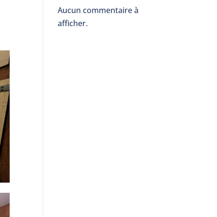
Aucun commentaire à
afficher.