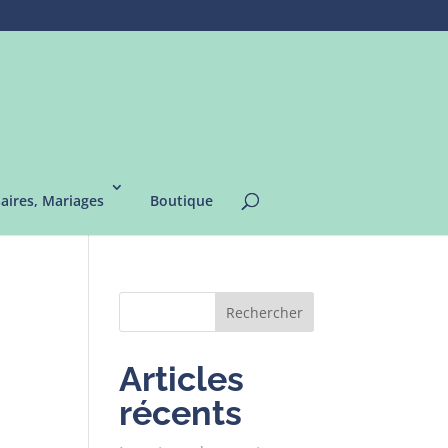
saires, Mariages
Boutique
Rechercher
Articles
récents