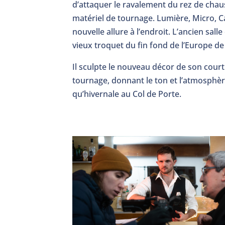
d’attaquer le ravalement du rez de chaus
matériel de tournage. Lumière, Micro, C
nouvelle allure à l’endroit. L’ancien sall
vieux troquet du fin fond de l’Europe de 
Il sculpte le nouveau décor de son court
tournage, donnant le ton et l’atmosphèr
qu’hivernale au Col de Porte.