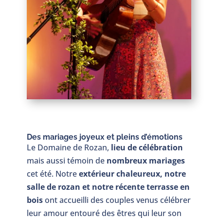
Des mariages joyeux et pleins d’émotions
Le Domaine de Rozan,
lieu de célébration
mais aussi témoin de
nombreux mariages
cet été. Notre
extérieur chaleureux, notre
salle de rozan et notre récente terrasse en
bois
ont accueilli des couples venus célébrer
leur amour entouré des êtres qui leur son