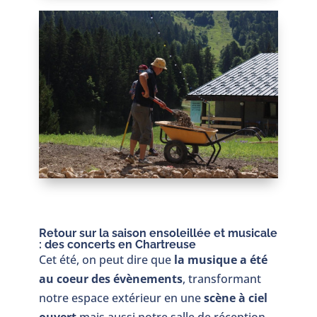
Retour sur la saison ensoleillée et musicale
: des concerts en Chartreuse
Cet été, on peut dire que
la musique a été
au coeur des évènements
, transformant
notre espace extérieur en une
scène à ciel