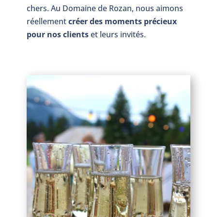
chers. Au Domaine de Rozan, nous aimons
réellement
créer des moments précieux
pour nos clients
et leurs invités.