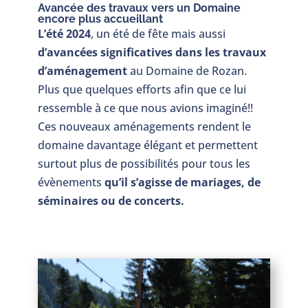
Avancée des travaux vers un Domaine
encore plus accueillant
L’été 2024
, un été de fête mais aussi
d’avancées significatives dans les travaux
d’aménagement
au Domaine de Rozan.
Plus que quelques efforts afin que ce lui
ressemble à ce que nous avions imaginé!!
Ces nouveaux aménagements rendent le
domaine davantage élégant et permettent
surtout plus de possibilités pour tous les
évènements
qu’il s’agisse de mariages, de
séminaires ou de concerts.