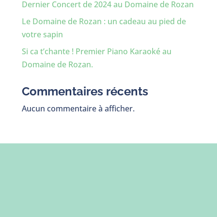
Dernier Concert de 2024 au Domaine de Rozan
Le Domaine de Rozan : un cadeau au pied de
votre sapin
Si ca t’chante ! Premier Piano Karaoké au
Domaine de Rozan.
Commentaires récents
Aucun commentaire à afficher.