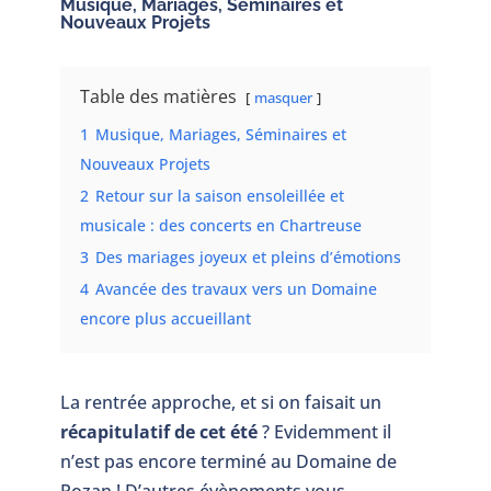
Musique, Mariages, Séminaires et
Nouveaux Projets
Table des matières
masquer
1
Musique, Mariages, Séminaires et
Nouveaux Projets
2
Retour sur la saison ensoleillée et
musicale : des concerts en Chartreuse
3
Des mariages joyeux et pleins d’émotions
4
Avancée des travaux vers un Domaine
encore plus accueillant
La rentrée approche, et si on faisait un
récapitulatif de cet été
? Evidemment il
n’est pas encore terminé au Domaine de