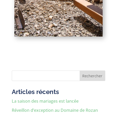
Rechercher
Articles récents
La saison des mariages est lancée
Réveillon d’exception au Domaine de Rozan