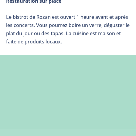
Restauration sur place
Le bistrot de Rozan est ouvert 1 heure avant et après
les concerts. Vous pourrez boire un verre, déguster le
plat du jour ou des tapas. La cuisine est maison et
faite de produits locaux.