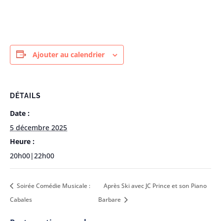
Ajouter au calendrier
DÉTAILS
Date :
5 décembre 2025
Heure :
20h00|22h00
Soirée Comédie Musicale :
Après Ski avec JC Prince et son Piano
Cabales
Barbare