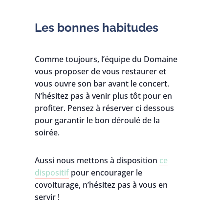
Les bonnes habitudes
Comme toujours, l’équipe du Domaine
vous proposer de vous restaurer et
vous ouvre son bar avant le concert.
N’hésitez pas à venir plus tôt pour en
profiter. Pensez à réserver ci dessous
pour garantir le bon déroulé de la
soirée.
Aussi nous mettons à disposition
ce
dispositif
pour encourager le
covoiturage, n’hésitez pas à vous en
servir !