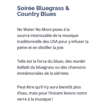
Soirée Bluegrass &
Country Blues
No Water No More puise à la
source intarissable de la musique
traditionnelle des USA pour y infuser la
peine et en distiller la joie.
Telle est la force du blues, des
murder
ballads
du bluegrass ou des chansons
immémoriales de la
old-time
.
Peut-être qu’il n’y aura bientôt plus
d’eau, mais pour l’instant levons notre
verre à la musique !