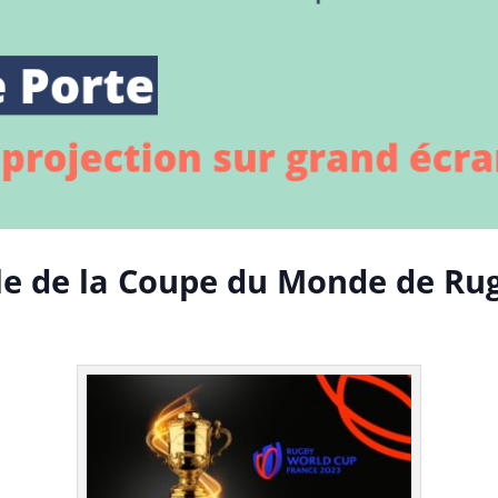
nale de la Coupe du Monde de Ru