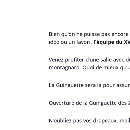
Bien qu’on ne puisse pas encore f
idée ou un favori,
l’équipe du X
Venez profiter d’une salle avec d
montagnard. Quoi de mieux qu’un
La Guinguette sera là pour assur
Ouverture de la Guinguette dès 
N’oubliez pas vos drapeaux, mail