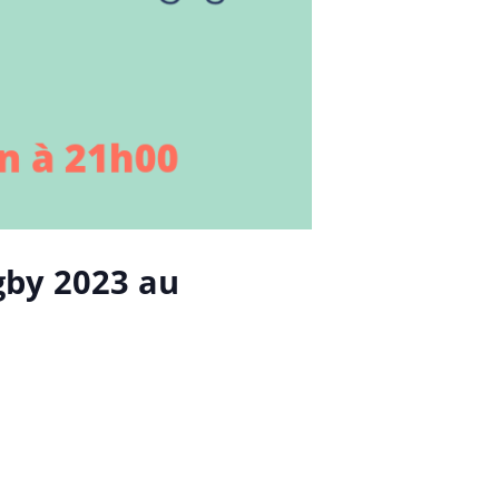
gby 2023 au