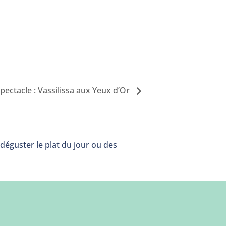
pectacle : Vassilissa aux Yeux d’Or
déguster le plat du jour ou des