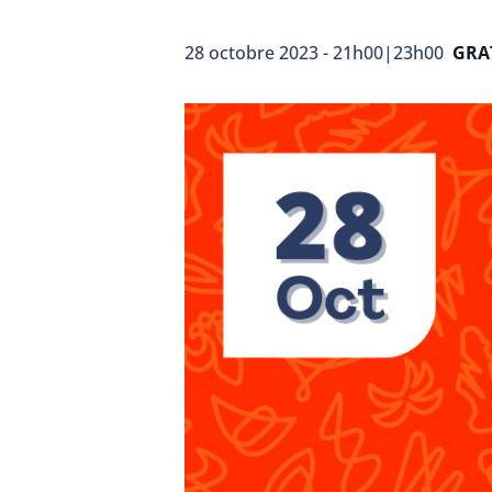
28 octobre 2023 - 21h00
|
23h00
GRA