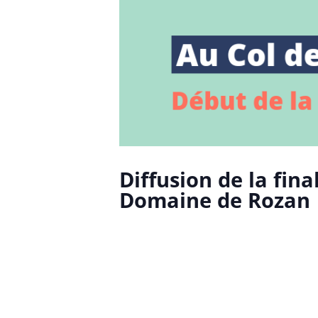
Diffusion de la fi
Domaine de Rozan