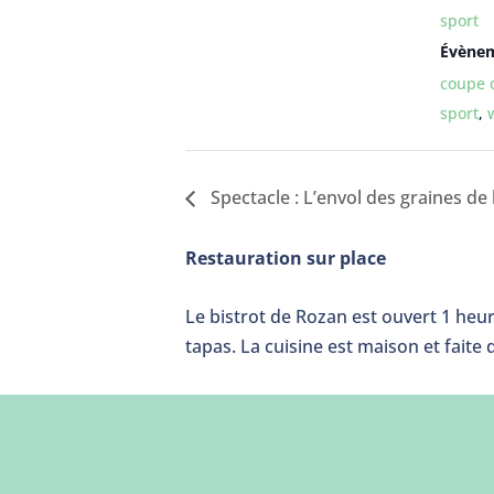
sport
Évènem
coupe 
sport
,
Spectacle : L’envol des graines de 
Restauration sur place
Le bistrot de Rozan est ouvert 1 heur
tapas. La cuisine est maison et faite 