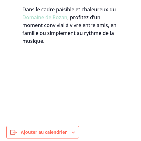
Dans le cadre paisible et chaleureux du
Domaine de Rozan
, profitez d’un
moment convivial à vivre entre amis, en
famille ou simplement au rythme de la
musique.
Ajouter au calendrier