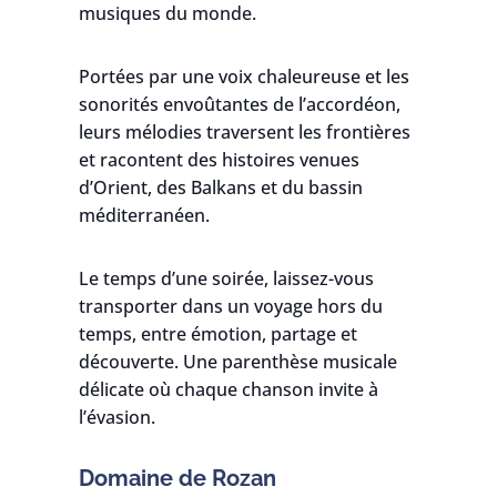
musiques du monde.
Portées par une voix chaleureuse et les
sonorités envoûtantes de l’accordéon,
leurs mélodies traversent les frontières
et racontent des histoires venues
d’Orient, des Balkans et du bassin
méditerranéen.
Le temps d’une soirée, laissez-vous
transporter dans un voyage hors du
temps, entre émotion, partage et
découverte. Une parenthèse musicale
délicate où chaque chanson invite à
l’évasion.
Domaine de Rozan