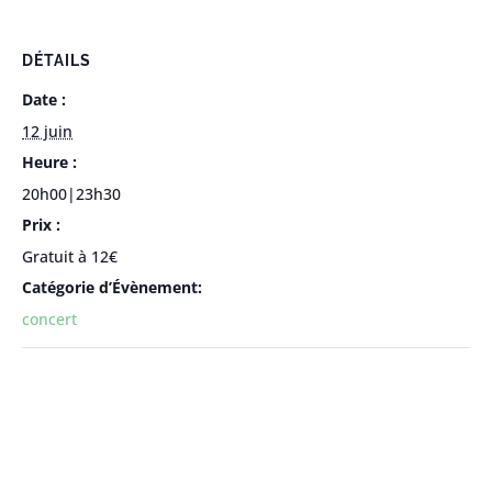
DÉTAILS
Date :
12 juin
Heure :
20h00|23h30
Prix :
Gratuit à 12€
Catégorie d’Évènement:
concert