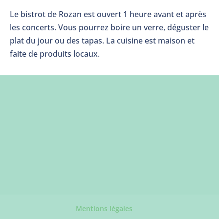
Le bistrot de Rozan est ouvert 1 heure avant et après
les concerts. Vous pourrez boire un verre, déguster le
plat du jour ou des tapas. La cuisine est maison et
faite de produits locaux.
Mentions légales