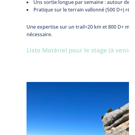
Uns sortie longue par semaine : autour de
Pratique sur le terrain vallonné (500 D+) régu
Une expertise sur un trail>20 km et 800 D+ m
nécessaire.
Liste Matériel pour le stage (à venir)