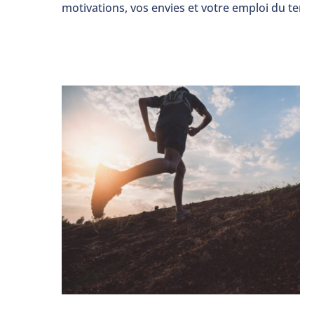
motivations, vos envies et votre emploi du tem