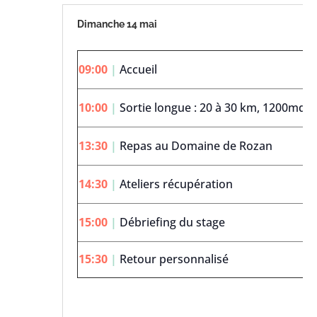
Dimanche 14 mai
09:00
|
Accueil
10:00
|
Sortie longue : 20 à 30 km, 1200md 
13:30
|
Repas au Domaine de Rozan
14:30
|
Ateliers récupération
15:00
|
Débriefing du stage
15:30
|
Retour personnalisé