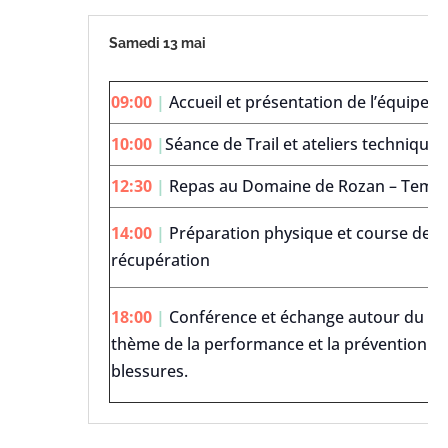
Samedi 13 mai
09:00
|
Accueil et présentation de l’équipe
10:00
|
Séance de Trail et ateliers techniques
12:30
|
Repas au Domaine de Rozan – Temp
14:00
|
Préparation physique et course de
récupération
18:00
|
Conférence et échange autour du Trai
thème de la performance et la prévention d
blessures.