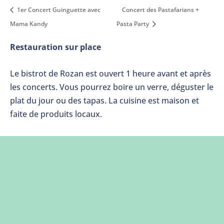
1er Concert Guinguette avec
Concert des Pastafarians +
Mama Kandy
Pasta Party
Restauration sur place
Le bistrot de Rozan est ouvert 1 heure avant et après
les concerts. Vous pourrez boire un verre, déguster le
plat du jour ou des tapas. La cuisine est maison et
faite de produits locaux.