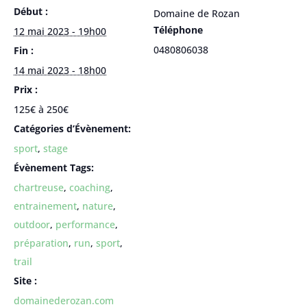
Début :
Domaine de Rozan
Téléphone
12 mai 2023 - 19h00
0480806038
Fin :
14 mai 2023 - 18h00
Prix :
125€ à 250€
Catégories d’Évènement:
sport
,
stage
Évènement Tags:
chartreuse
,
coaching
,
entrainement
,
nature
,
outdoor
,
performance
,
préparation
,
run
,
sport
,
trail
Site :
domainederozan.com