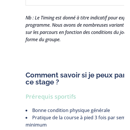
Nb : Le Timing est donné à titre indicatif pour expos
programme. Nous avons de nombreuses variantes 
sur les parcours en fonction des conditions du jour 
forme du groupe.
Comment savoir si je peux parti
ce stage ?
Prérequis sportifs
Bonne condition physique générale
Pratique de la course à pied 3 fois par sema
minimum