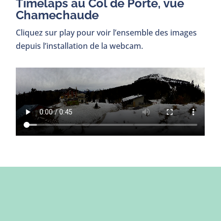
Timelaps au Col de Porte, vue
Chamechaude
Cliquez sur play pour voir l’ensemble des images
depuis l’installation de la webcam.