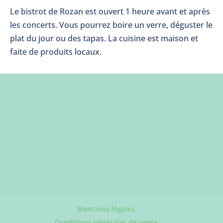
Le bistrot de Rozan est ouvert 1 heure avant et après
les concerts. Vous pourrez boire un verre, déguster le
plat du jour ou des tapas. La cuisine est maison et
faite de produits locaux.
Mentions légales
Conditions générales de vente