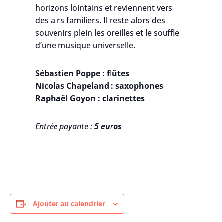
horizons lointains et reviennent vers
des airs familiers. Il reste alors des
souvenirs plein les oreilles et le souffle
d’une musique universelle.
Sébastien Poppe : flûtes
Nicolas Chapeland : saxophones
Raphaël Goyon : clarinettes
Entrée payante :
5 euros
Ajouter au calendrier