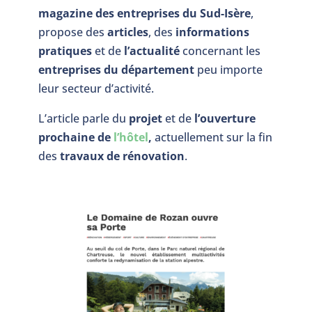
magazine des entreprises du Sud-Isère
,
propose des
articles
, des
informations
pratiques
et de
l’actualité
concernant les
entreprises du département
peu importe
leur secteur d’activité.
L’article parle du
projet
et de
l’ouverture
prochaine de
l’hôtel
,
actuellement sur la fin
des
travaux de rénovation
.