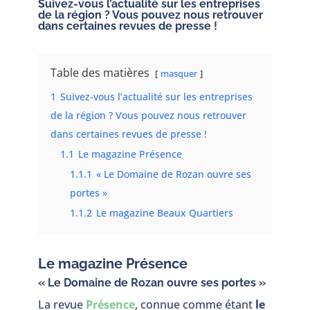
Suivez-vous l’actualité sur les entreprises
de la région ? Vous pouvez nous retrouver
dans certaines revues de presse !
Table des matières
masquer
1
Suivez-vous l’actualité sur les entreprises
de la région ? Vous pouvez nous retrouver
dans certaines revues de presse !
1.1
Le magazine Présence
1.1.1
« Le Domaine de Rozan ouvre ses
portes »
1.1.2
Le magazine Beaux Quartiers
Le magazine Présence
« Le Domaine de Rozan ouvre ses portes »
La revue
Présence
, connue comme étant
le