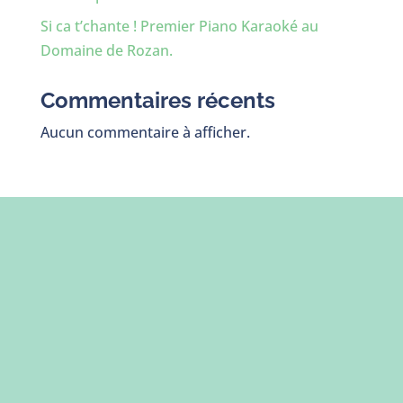
Si ca t’chante ! Premier Piano Karaoké au
Domaine de Rozan.
Commentaires récents
Aucun commentaire à afficher.