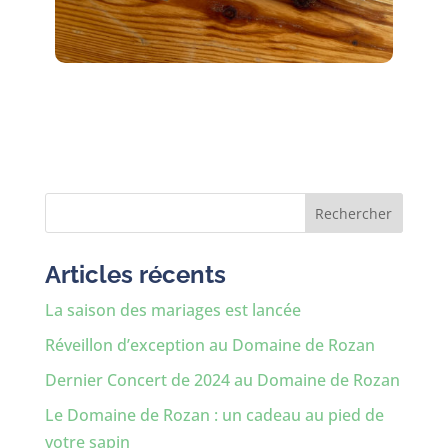
Rechercher
Articles récents
La saison des mariages est lancée
Réveillon d’exception au Domaine de Rozan
Dernier Concert de 2024 au Domaine de Rozan
Le Domaine de Rozan : un cadeau au pied de
votre sapin