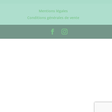
Mentions légales
Conditions générales de vente