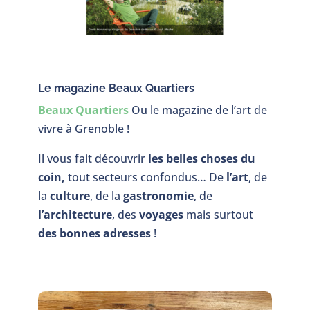
Le magazine Beaux Quartiers
Beaux Quartiers
Ou le magazine de l’art de
vivre à Grenoble !
Il vous fait découvrir
les belles choses du
coin,
tout secteurs confondus… De
l’art
, de
la
culture
, de la
gastronomie
, de
l’architecture
, des
voyages
mais surtout
des bonnes adresses
!