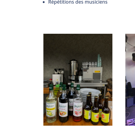
Répétitions des musiciens