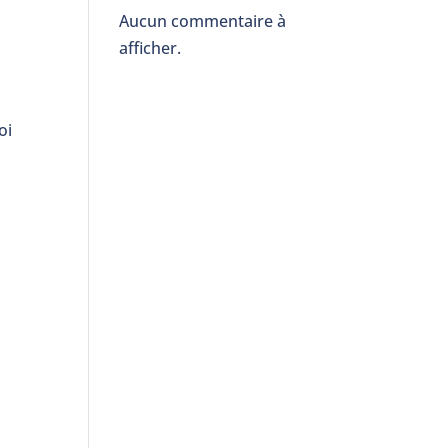
Aucun commentaire à
afficher.
oi