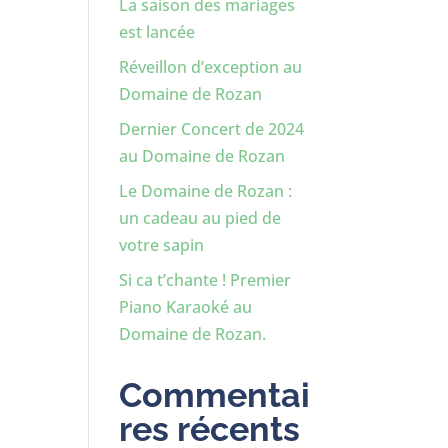
La saison des mariages
est lancée
Réveillon d’exception au
Domaine de Rozan
Dernier Concert de 2024
au Domaine de Rozan
Le Domaine de Rozan :
un cadeau au pied de
votre sapin
Si ca t’chante ! Premier
Piano Karaoké au
Domaine de Rozan.
Commentai
res récents