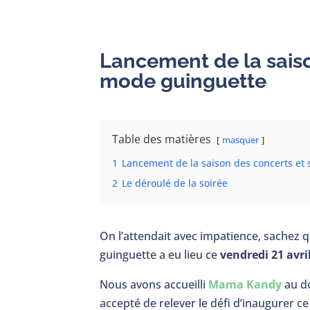
Lancement de la saiso
mode guinguette
Table des matières
masquer
1
Lancement de la saison des concerts et
2
Le déroulé de la soirée
On l’attendait avec impatience, sachez q
guinguette a eu lieu ce
vendredi 21 avri
Nous avons accueilli
Mama Kandy
au do
accepté de relever le défi d’inaugurer 