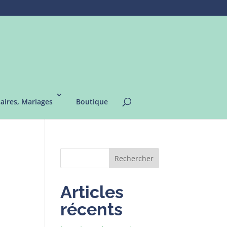
saires, Mariages
Boutique
Rechercher
Articles
récents