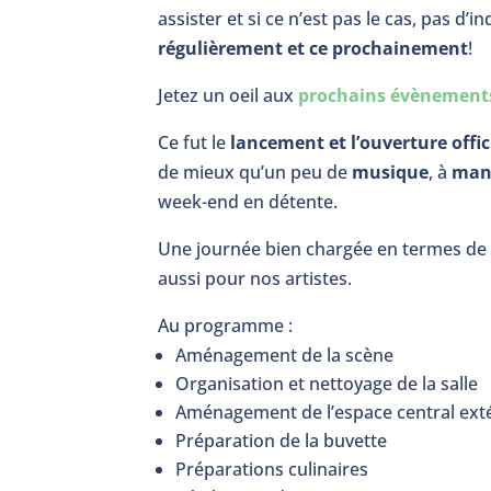
assister et si ce n’est pas le cas, pas
régulièrement et ce prochainement
!
Jetez un oeil aux
prochains évènement
Ce fut le
lancement et l’ouverture offic
de mieux qu’un peu de
musique
, à
man
week-end en détente.
Une journée bien chargée en termes de 
aussi pour nos artistes.
Au programme :
Aménagement de la scène
Organisation et nettoyage de la salle
Aménagement de l’espace central ext
Préparation de la buvette
Préparations culinaires