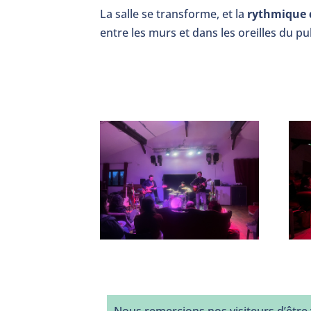
La salle se transforme, et la
rythmique
entre les murs et dans les oreilles du pub