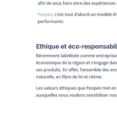
afin de vous faire vivre des expérience
Peopeo
, c’est tout d’abord un modèle d
performants.
Ethique et éco-responsabil
Récemment labellisée comme entreprise 
économique de la région et s’engage dan
ses produits. En effet, l’ensemble des en
naturelle, en fibre de lin et résine.
Les valeurs éthiques que Peopeo met en
auxquelles nous voulons sensibiliser nos 