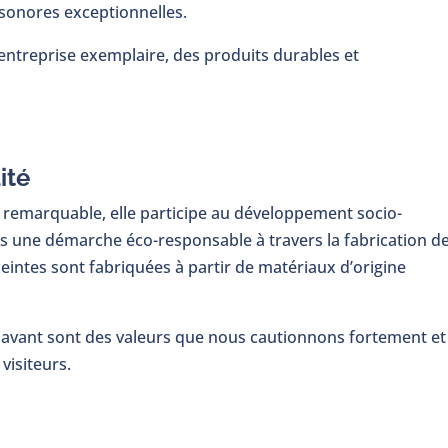
s sonores exceptionnelles.
’entreprise exemplaire, des produits durables et
ité
remarquable, elle participe au développement socio-
s une démarche éco-responsable à travers la fabrication d
ceintes sont fabriquées à partir de matériaux d’origine
 avant sont des valeurs que nous cautionnons fortement et
visiteurs.