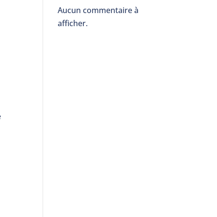
Aucun commentaire à
afficher.
e