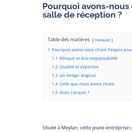
Pourquoi avons-nous 
salle de réception ?
Table des matières
masquer
1
Pourquoi avons-nous choisi Peopeo pour 
1.1
Ethique et éco-responsabilité
1.2
Qualité et expertise
1.3
Un design original
1.4
Celle que nous avons choisi
1.5
Alors conquis ?
Située à Meylan, cette jeune entreprise