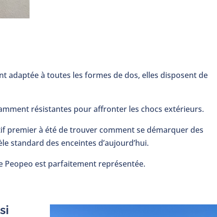
t adaptée à toutes les formes de dos, elles disposent de
samment résistantes pour affronter les chocs extérieurs.
ectif premier à été de trouver comment se démarquer des
èle standard des enceintes d’aujourd’hui.
de Peopeo est parfaitement représentée.
si