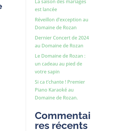
La saison des mariages
e
est lancée
Réveillon d’exception au
Domaine de Rozan
Dernier Concert de 2024
au Domaine de Rozan
Le Domaine de Rozan :
un cadeau au pied de
votre sapin
Si ca t’chante ! Premier
Piano Karaoké au
Domaine de Rozan.
Commentai
res récents