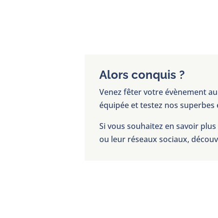
Alors conquis ?
Venez fêter votre évènement a
équipée et testez nos superbes 
Si vous souhaitez en savoir plu
ou leur réseaux sociaux, découvr