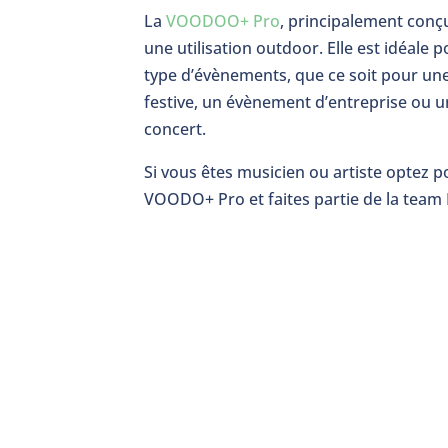
La
VOODOO+ Pro
, principalement conç
une utilisation outdoor. Elle est idéale 
type d’évènements, que ce soit pour une
festive, un évènement d’entreprise ou u
concert.
Si vous êtes musicien ou artiste optez p
VOODO+ Pro et faites partie de la team