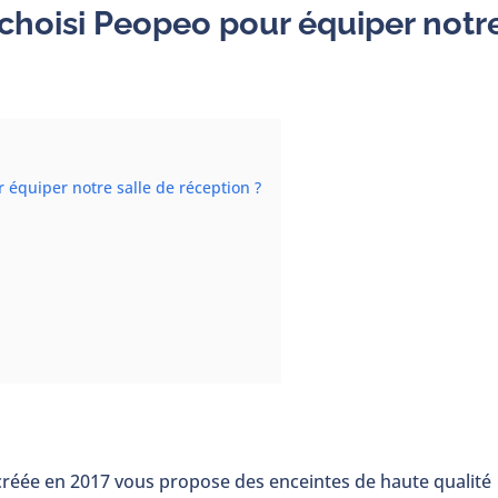
choisi Peopeo pour équiper notr
équiper notre salle de réception ?
 créée en 2017 vous propose des enceintes de haute qualité