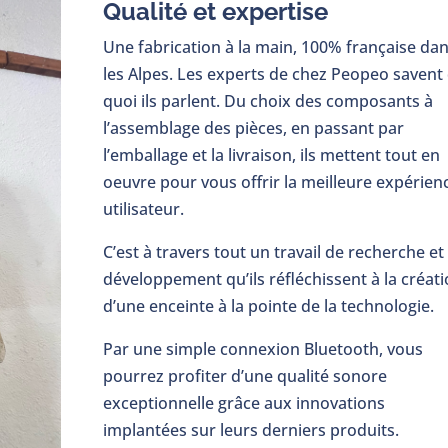
Qualité et expertise
Une fabrication à la main, 100% française da
les Alpes. Les experts de chez Peopeo savent
quoi ils parlent. Du choix des composants à
l’assemblage des pièces, en passant par
l’emballage et la livraison, ils mettent tout en
oeuvre pour vous offrir la meilleure expérien
utilisateur.
C’est à travers tout un travail de recherche et
développement qu’ils réfléchissent à la créat
d’une enceinte à la pointe de la technologie.
Par une simple connexion Bluetooth, vous
pourrez profiter d’une qualité sonore
exceptionnelle grâce aux innovations
implantées sur leurs derniers produits.