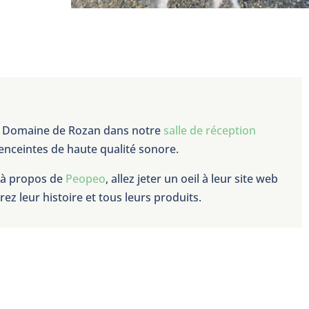
u Domaine de Rozan dans notre
salle de réception
enceintes de haute qualité sonore.
s à propos de
Peopeo
, allez jeter un oeil à leur site web
ez leur histoire et tous leurs produits.