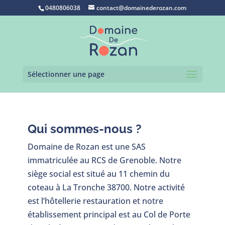
0480806038
contact@domainederozan.com
Sélectionner une page
Qui sommes-nous ?
Domaine de Rozan est une SAS
immatriculée au RCS de Grenoble. Notre
siège social est situé au 11 chemin du
coteau à La Tronche 38700. Notre activité
est l’hôtellerie restauration et notre
établissement principal est au Col de Porte