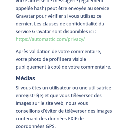
votre adresse de messagerie (également
appelée hash) peut être envoyée au service
Gravatar pour vérifier si vous utilisez ce
dernier. Les clauses de confidentialité du
service Gravatar sont disponibles ici :
https://automattic.com/privacy/
Après validation de votre commentaire,
votre photo de profil sera visible
publiquement à coté de votre commentaire.
Médias
Si vous êtes un utilisateur ou une utilisatrice
enregistré(e) et que vous téléversez des
images sur le site web, nous vous
conseillons d’éviter de téléverser des images
contenant des données EXIF de
coordonnées GPS.