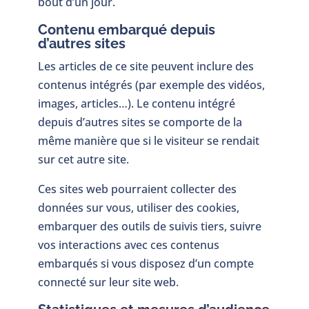
bout d’un jour.
Contenu embarqué depuis
d’autres sites
Les articles de ce site peuvent inclure des
contenus intégrés (par exemple des vidéos,
images, articles…). Le contenu intégré
depuis d’autres sites se comporte de la
même manière que si le visiteur se rendait
sur cet autre site.
Ces sites web pourraient collecter des
données sur vous, utiliser des cookies,
embarquer des outils de suivis tiers, suivre
vos interactions avec ces contenus
embarqués si vous disposez d’un compte
connecté sur leur site web.