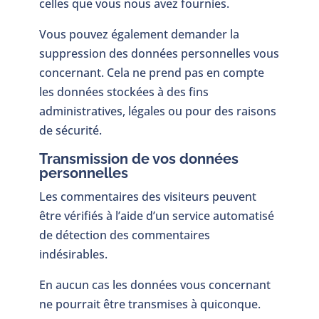
celles que vous nous avez fournies.
Vous pouvez également demander la
suppression des données personnelles vous
concernant. Cela ne prend pas en compte
les données stockées à des fins
administratives, légales ou pour des raisons
de sécurité.
Transmission de vos données
personnelles
Les commentaires des visiteurs peuvent
être vérifiés à l’aide d’un service automatisé
de détection des commentaires
indésirables.
En aucun cas les données vous concernant
ne pourrait être transmises à quiconque.