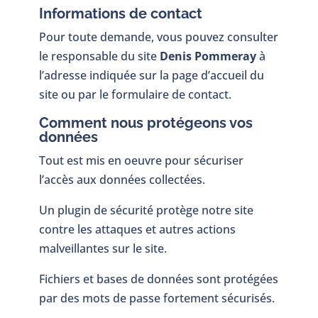
Informations de contact
Pour toute demande, vous pouvez consulter
le responsable du site
Denis Pommeray
à
l’adresse indiquée sur la page d’accueil du
site ou par le formulaire de contact.
Comment nous protégeons vos
données
Tout est mis en oeuvre pour sécuriser
l’accès aux données collectées.
Un plugin de sécurité protège notre site
contre les attaques et autres actions
malveillantes sur le site.
Fichiers et bases de données sont protégées
par des mots de passe fortement sécurisés.