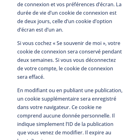
de connexion et vos préférences d’écran. La
durée de vie d’un cookie de connexion est
de deux jours, celle d’un cookie d’option
d’écran est d’un an.
Si vous cochez « Se souvenir de moi », votre
cookie de connexion sera conservé pendant
deux semaines. Si vous vous déconnectez
de votre compte, le cookie de connexion
sera effacé.
En modifiant ou en publiant une publication,
un cookie supplémentaire sera enregistré
dans votre navigateur. Ce cookie ne
comprend aucune donnée personnelle. Il
indique simplement l’ID de la publication
que vous venez de modifier. Il expire au