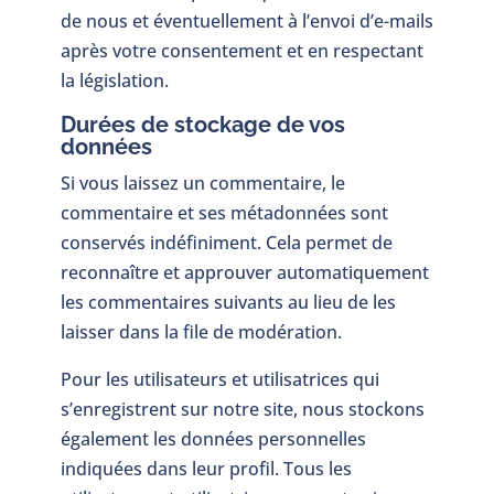
de nous et éventuellement à l’envoi d’e-mails
après votre consentement et en respectant
la législation.
Durées de stockage de vos
données
Si vous laissez un commentaire, le
commentaire et ses métadonnées sont
conservés indéfiniment. Cela permet de
reconnaître et approuver automatiquement
les commentaires suivants au lieu de les
laisser dans la file de modération.
Pour les utilisateurs et utilisatrices qui
s’enregistrent sur notre site, nous stockons
également les données personnelles
indiquées dans leur profil. Tous les