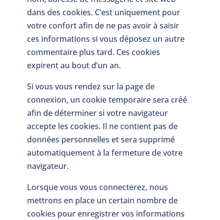
dans des cookies. C’est uniquement pour
votre confort afin de ne pas avoir à saisir
ces informations si vous déposez un autre
commentaire plus tard. Ces cookies
expirent au bout d’un an.
Si vous vous rendez sur la page de
connexion, un cookie temporaire sera créé
afin de déterminer si votre navigateur
accepte les cookies. Il ne contient pas de
données personnelles et sera supprimé
automatiquement à la fermeture de votre
navigateur.
Lorsque vous vous connecterez, nous
mettrons en place un certain nombre de
cookies pour enregistrer vos informations