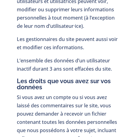
utilisateurs et utilisatrices peuvent voir,
modifier ou supprimer leurs informations
personnelles à tout moment (à l’exception
de leur nom d’utilisateur·ice).
Les gestionnaires du site peuvent aussi voir
et modifier ces informations.
L’ensemble des données d’un utilisateur
inactif durant 3 ans sont effacées du site.
Les droits que vous avez sur vos
données
Si vous avez un compte ou si vous avez
laissé des commentaires sur le site, vous
pouvez demander à recevoir un fichier
contenant toutes les données personnelles
que nous possédons à votre sujet, incluant