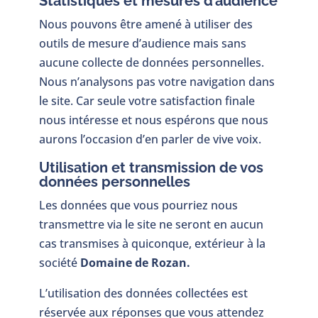
Statistiques et mesures d’audience
Nous pouvons être amené à utiliser des
outils de mesure d’audience mais sans
aucune collecte de données personnelles.
Nous n’analysons pas votre navigation dans
le site. Car seule votre satisfaction finale
nous intéresse et nous espérons que nous
aurons l’occasion d’en parler de vive voix.
Utilisation et transmission de vos
données personnelles
Les données que vous pourriez nous
transmettre via le site ne seront en aucun
cas transmises à quiconque, extérieur à la
société
Domaine de Rozan.
L’utilisation des données collectées est
réservée aux réponses que vous attendez