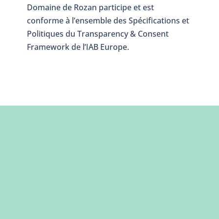
Domaine de Rozan participe et est
conforme à l’ensemble des Spécifications et
Politiques du Transparency & Consent
Framework de l’IAB Europe.