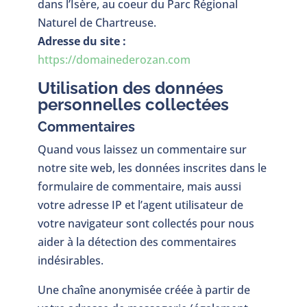
dans l’Isère, au coeur du Parc Régional
Naturel de Chartreuse.
Adresse du site :
https://domainederozan.com
Utilisation des données
personnelles collectées
Commentaires
Quand vous laissez un commentaire sur
notre site web, les données inscrites dans le
formulaire de commentaire, mais aussi
votre adresse IP et l’agent utilisateur de
votre navigateur sont collectés pour nous
aider à la détection des commentaires
indésirables.
Une chaîne anonymisée créée à partir de