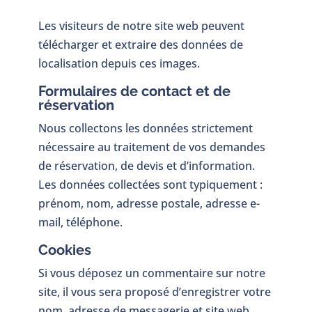
Les visiteurs de notre site web peuvent
télécharger et extraire des données de
localisation depuis ces images.
Formulaires de contact et de
réservation
Nous collectons les données strictement
nécessaire au traitement de vos demandes
de réservation, de devis et d’information.
Les données collectées sont typiquement :
prénom, nom, adresse postale, adresse e-
mail, téléphone.
Cookies
Si vous déposez un commentaire sur notre
site, il vous sera proposé d’enregistrer votre
nom, adresse de messagerie et site web