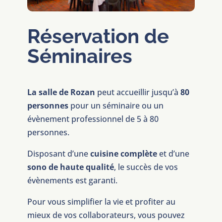
Réservation de
Séminaires
La salle de Rozan
peut accueillir jusqu’à
80
personnes
pour un séminaire ou un
évènement professionnel de 5 à 80
personnes.
Disposant d’une
cuisine complète
et d’une
sono de haute qualité
, le succès de vos
évènements est garanti.
Pour vous simplifier la vie et profiter au
mieux de vos collaborateurs, vous pouvez