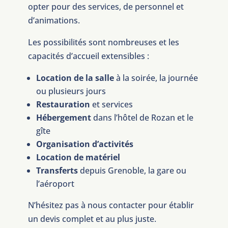
opter pour des services, de personnel et
d’animations.
Les possibilités sont nombreuses et les
capacités d’accueil extensibles :
Location de la salle
à la soirée, la journée
ou plusieurs jours
Restauration
et services
Hébergement
dans l’hôtel de Rozan et le
gîte
Organisation d’activités
Location de matériel
Transferts
depuis Grenoble, la gare ou
l’aéroport
N’hésitez pas à nous contacter pour établir
un devis complet et au plus juste.