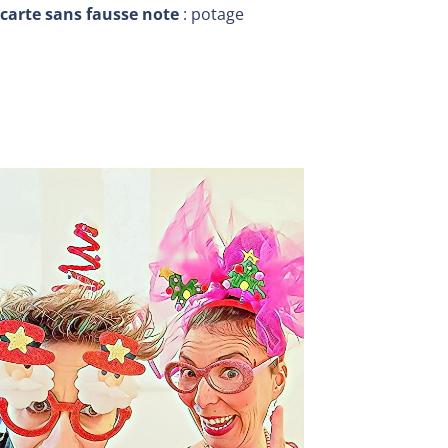
carte sans fausse note
: potage