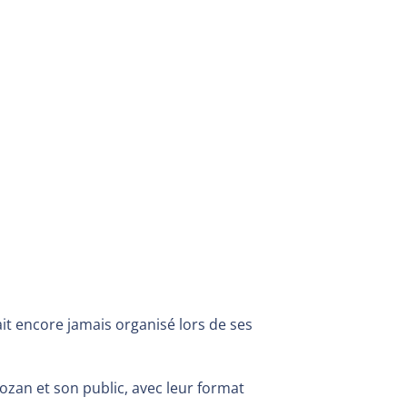
it encore jamais organisé lors de ses
ozan et son public, avec leur format