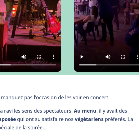
manquez pas l’occasion de les voir en concert.
a ravi les sens des spectateurs.
Au menu
, il y avait des
mposée
qui ont su satisfaire nos
végétariens
préferés. La
éciale de la soirée…