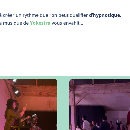
 créer un rythme que l’on peut qualifier
d’hypnotique
.
la musique de
Yokestra
vous envahit…