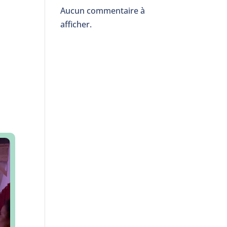
Aucun commentaire à
afficher.