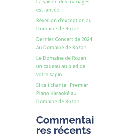
La saison des mariages
est lancée
Réveillon d’exception au
Domaine de Rozan
Dernier Concert de 2024
au Domaine de Rozan
Le Domaine de Rozan :
un cadeau au pied de
votre sapin
Si ca t’chante ! Premier
Piano Karaoké au
Domaine de Rozan.
Commentai
e
res récents
s