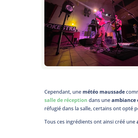
Cependant, une
météo maussade
comme
salle de réception
dans une
ambiance 
réfugié dans la salle, certains ont opté p
Tous ces ingrédients ont ainsi créé une