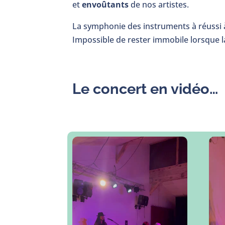
et
envoûtants
de nos artistes.
La symphonie des instruments à réussi à
Impossible de rester immobile lorsque 
Le concert en vidéo…