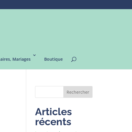
saires, Mariages
Boutique
Rechercher
Articles
récents