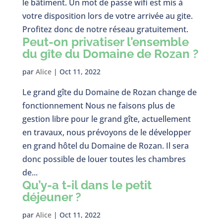
le bâtiment. Un mot de passe wifi est mis à
votre disposition lors de votre arrivée au gite.
Profitez donc de notre réseau gratuitement.
Peut-on privatiser l’ensemble
du gîte du Domaine de Rozan ?
par
Alice
|
Oct 11, 2022
Le grand gîte du Domaine de Rozan change de
fonctionnement Nous ne faisons plus de
gestion libre pour le grand gîte, actuellement
en travaux, nous prévoyons de le développer
en grand hôtel du Domaine de Rozan. Il sera
donc possible de louer toutes les chambres
de...
Qu’y-a t-il dans le petit
déjeuner ?
par
Alice
|
Oct 11, 2022