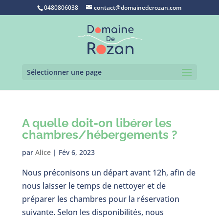
0480806038
contact@domainederozan.com
Sélectionner une page
A quelle doit-on libérer les
chambres/hébergements ?
par
Alice
|
Fév 6, 2023
Nous préconisons un départ avant 12h, afin de
nous laisser le temps de nettoyer et de
préparer les chambres pour la réservation
suivante. Selon les disponibilités, nous