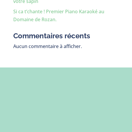
votre sapin
Si ca t’chante ! Premier Piano Karaoké au
Domaine de Rozan.
Commentaires récents
Aucun commentaire à afficher.