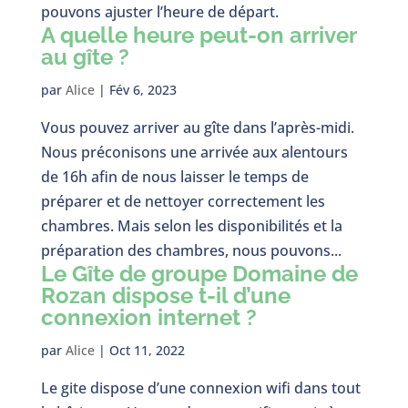
pouvons ajuster l’heure de départ.
A quelle heure peut-on arriver
au gîte ?
par
Alice
|
Fév 6, 2023
Vous pouvez arriver au gîte dans l’après-midi.
Nous préconisons une arrivée aux alentours
de 16h afin de nous laisser le temps de
préparer et de nettoyer correctement les
chambres. Mais selon les disponibilités et la
préparation des chambres, nous pouvons...
Le Gîte de groupe Domaine de
Rozan dispose t-il d’une
connexion internet ?
par
Alice
|
Oct 11, 2022
Le gite dispose d’une connexion wifi dans tout