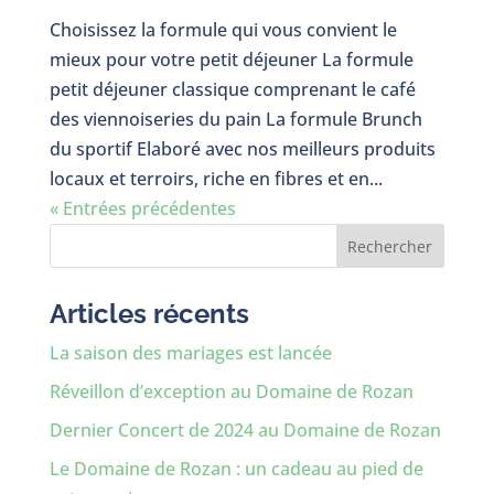
Choisissez la formule qui vous convient le
mieux pour votre petit déjeuner La formule
petit déjeuner classique comprenant le café
des viennoiseries du pain La formule Brunch
du sportif Elaboré avec nos meilleurs produits
locaux et terroirs, riche en fibres et en...
« Entrées précédentes
Rechercher
Articles récents
La saison des mariages est lancée
Réveillon d’exception au Domaine de Rozan
Dernier Concert de 2024 au Domaine de Rozan
Le Domaine de Rozan : un cadeau au pied de