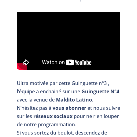
Ultra motivée par cette Guinguette n°3 ,
l’équipe a enchainé sur une
Guinguette N°4
avec la venue de
Maldito Latino
.
N’hésitez pas à
vous abonner
et nous suivre
sur les
réseaux sociaux
pour ne rien louper
de notre programmation.
Si vous sortez du boulot, descendez de