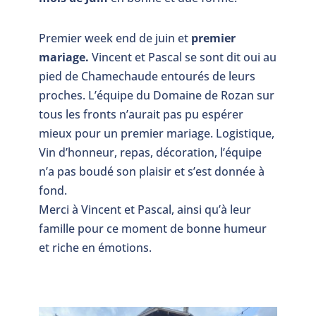
Premier week end de juin et
premier
mariage.
Vincent et Pascal se sont dit oui au
pied de Chamechaude entourés de leurs
proches. L’équipe du Domaine de Rozan sur
tous les fronts n’aurait pas pu espérer
mieux pour un premier mariage. Logistique,
Vin d’honneur, repas, décoration, l’équipe
n’a pas boudé son plaisir et s’est donnée à
fond.
Merci à Vincent et Pascal, ainsi qu’à leur
famille pour ce moment de bonne humeur
et riche en émotions.