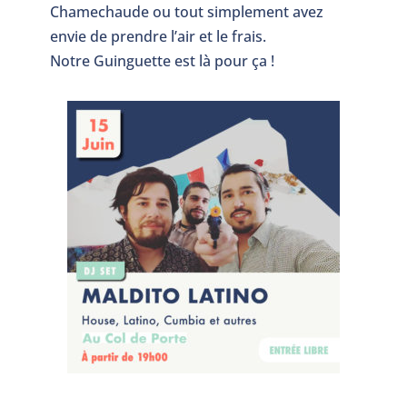
Chamechaude ou tout simplement avez
envie de prendre l’air et le frais.
Notre Guinguette est là pour ça !