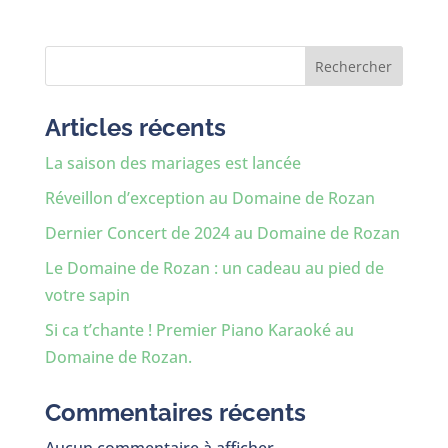
Rechercher
Articles récents
La saison des mariages est lancée
Réveillon d’exception au Domaine de Rozan
Dernier Concert de 2024 au Domaine de Rozan
Le Domaine de Rozan : un cadeau au pied de
votre sapin
Si ca t’chante ! Premier Piano Karaoké au
Domaine de Rozan.
Commentaires récents