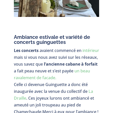
Ambiance estivale et variété de
concerts guinguettes
Les concerts
avaient commencé en
intérieur
mais si vous nous avez suivi sur les réseaux,
vous savez que
l’ancienne cabane à forfait
a fait peau neuve et s’est payée
un beau
ravalement de facade.
Celle ci devenue Guinguette a donc été
inaugurée avec la venue du collectif de
La
Draille
. Ces joyeux lurons ont ambiancé et
ameuté un joli troupeau au pied de
Chamechaude.Merci à eux pour l’ambiance !