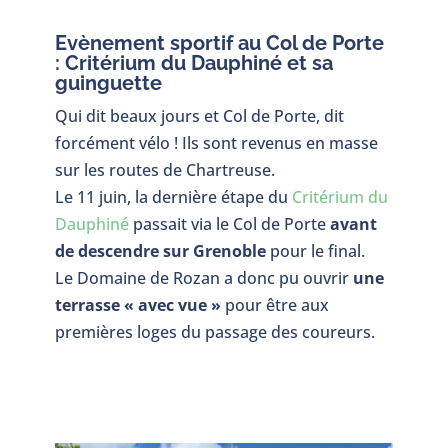
Evènement sportif au Col de Porte
: Critérium du Dauphiné et sa
guinguette
Qui dit beaux jours et Col de Porte, dit
forcément vélo ! Ils sont revenus en masse
sur les routes de Chartreuse.
Le 11 juin, la dernière étape du
Critérium du
Dauphiné
passait via le Col de Porte
avant
de descendre sur Grenoble
pour le final.
Le Domaine de Rozan a donc pu ouvrir
une
terrasse « avec vue »
pour être aux
premières loges du passage des coureurs.