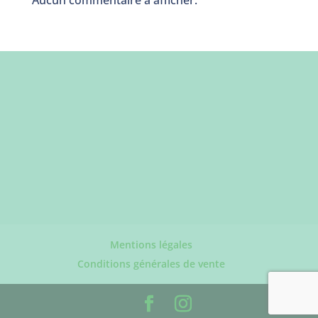
Aucun commentaire à afficher.
Mentions légales
Conditions générales de vente