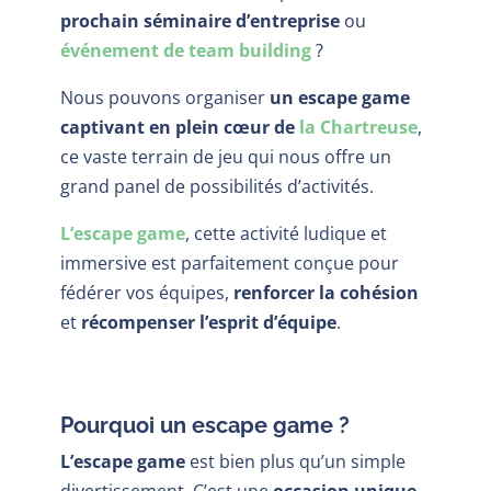
prochain séminaire d’entreprise
ou
événement de team building
?
Nous pouvons organiser
un escape game
captivant en plein cœur de
la Chartreuse
,
ce vaste terrain de jeu qui nous offre un
grand panel de possibilités d’activités.
L’escape game
, cette activité ludique et
immersive est parfaitement conçue pour
fédérer vos équipes,
renforcer la cohésion
et
récompenser l’esprit d’équipe
.
Pourquoi un escape game ?
L’escape game
est bien plus qu’un simple