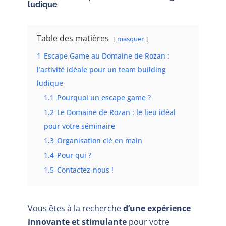
ludique
Table des matières
masquer
1
Escape Game au Domaine de Rozan :
l’activité idéale pour un team building
ludique
1.1
Pourquoi un escape game ?
1.2
Le Domaine de Rozan : le lieu idéal
pour votre séminaire
1.3
Organisation clé en main
1.4
Pour qui ?
1.5
Contactez-nous !
Vous êtes à la recherche
d’une expérience
innovante et stimulante
pour votre