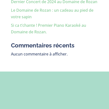
Dernier Concert de 2024 au Domaine de Rozan
Le Domaine de Rozan : un cadeau au pied de
votre sapin
Si ca t’chante ! Premier Piano Karaoké au
Domaine de Rozan.
Commentaires récents
Aucun commentaire à afficher.