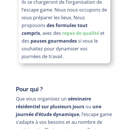
ils se chargeront de l’organisation de
l’escape game. Nous nous occupons de
vous préparer les lieux. Nous
proposons
des formules tout
compris
, avec des
repas de qualité
et
des
pauses gourmandes
si vous le
souhaitez pour dynamiser vos
journées de travail.
Pour qui ?
Que vous organisiez un
séminaire
résidentiel sur plusieurs jours
ou
une
journée d’étude dynamique
, l’escape game
s’adapte à vos besoins et au nombre de