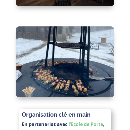
Organisation clé en main
En partenariat avec
l’Ecole de Porte
,