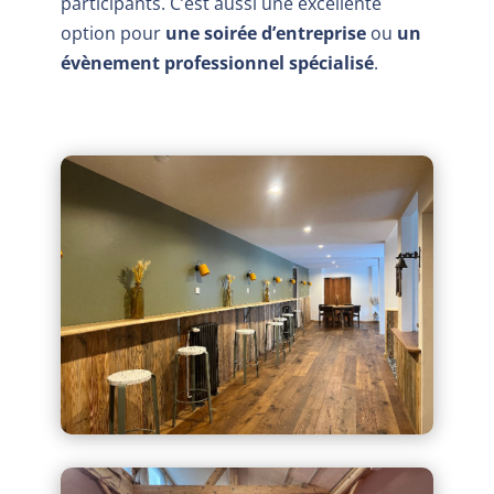
participants. C’est aussi une excellente
option pour
une soirée d’entreprise
ou
un
évènement professionnel spécialisé
.