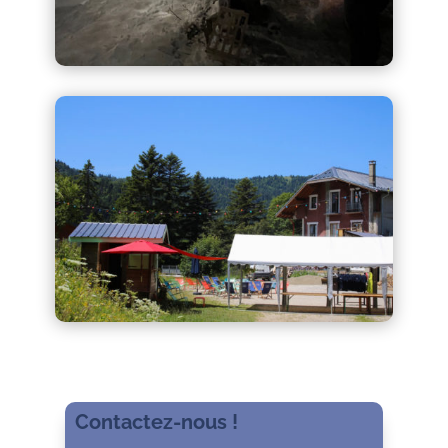
Contactez-nous !