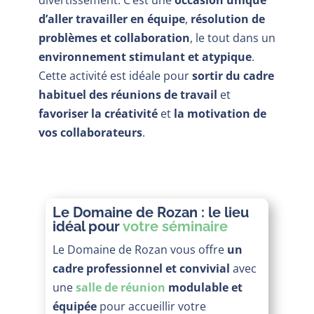
divertissement. C’est une
occasion unique
d’aller travailler en équipe
,
résolution de
problèmes et collaboration
, le tout dans un
environnement stimulant et atypique
.
Cette activité est idéale pour
sortir du cadre
habituel des réunions de travail
et
favoriser la créativité
et
la motivation de
vos collaborateurs
.
Le Domaine de Rozan : le lieu
idéal pour
votre séminaire
Le Domaine de Rozan vous offre
un
cadre professionnel et convivial
avec
une
salle de réunion
modulable et
équipée
pour accueillir votre