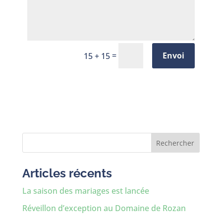
=
Envoi
15 + 15
Rechercher
Articles récents
La saison des mariages est lancée
Réveillon d’exception au Domaine de Rozan