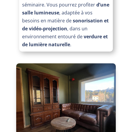
séminaire. Vous pourrez profiter
d’une
salle lumineuse
, adaptée à vos
besoins en matière de
sonorisation et
de vidéo-projection
, dans un
environnement entouré de
verdure et
de lumière naturelle
.