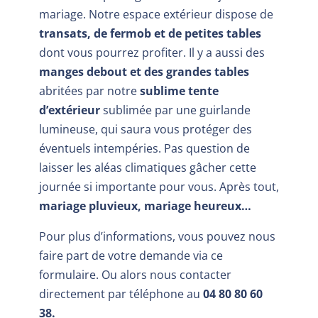
mariage. Notre espace extérieur dispose de
transats, de fermob et de petites tables
dont vous pourrez profiter. Il y a aussi des
manges debout et des grandes tables
abritées par notre
sublime tente
d’extérieur
sublimée par une guirlande
lumineuse, qui saura vous protéger des
éventuels intempéries. Pas question de
laisser les aléas climatiques gâcher cette
journée si importante pour vous. Après tout,
mariage pluvieux, mariage heureux…
Pour plus d’informations, vous pouvez nous
faire part de votre demande via ce
formulaire. Ou alors nous contacter
directement par téléphone au
04 80 80 60
38.