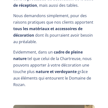
de réception
, mais aussi des tables.
Nous demandons simplement, pour des
raisons pratiques que nos clients apportent
tous les matériaux et accessoires de
décoration
dont ils pourraient avoir besoin
au préalable.
Evidemment, dans un
cadre de pleine
nature
tel que celui de la Chartreuse, nous
pouvons apporter à votre décoration une
touche plus
nature et verdoyante
grâce
aux éléments qui entourent le Domaine de
Rozan.