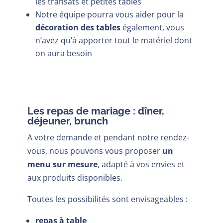
les transats et petites tables
Notre équipe pourra vous aider pour la
décoration des tables
également, vous
n’avez qu’à apporter tout le matériel dont
on aura besoin
Les repas de mariage : dîner,
déjeuner, brunch
A votre demande et pendant notre rendez-
vous, nous pouvons vous proposer
un
menu sur mesure
, adapté à vos envies et
aux produits disponibles.
Toutes les possibilités sont envisageables :
repas à table