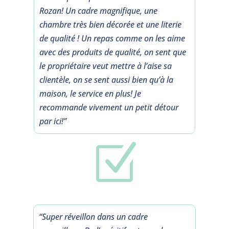
Rozan! Un cadre magnifique, une
chambre très bien décorée et une literie
de qualité ! Un repas comme on les aime
avec des produits de qualité, on sent que
le propriétaire veut mettre à l’aise sa
clientèle, on se sent aussi bien qu’à la
maison, le service en plus! Je
recommande vivement un petit détour
par ici!”
Z
“
Super réveillon dans un cadre