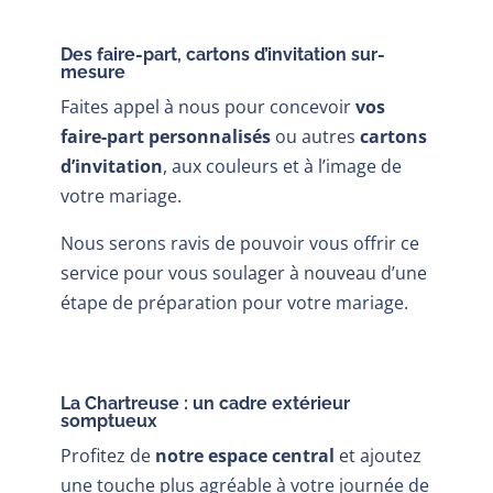
Des faire-part, cartons d’invitation sur-
mesure
Faites appel à nous pour concevoir
vos
faire-part personnalisés
ou autres
cartons
d’invitation
, aux couleurs et à l’image de
votre mariage.
Nous serons ravis de pouvoir vous offrir ce
service pour vous soulager à nouveau d’une
étape de préparation pour votre mariage.
La Chartreuse : un cadre extérieur
somptueux
Profitez de
notre espace central
et ajoutez
une touche plus agréable à votre journée de