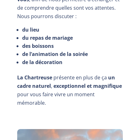
de comprendre quelles sont vos attentes.
Nous pourrons discuter :
du lieu
du repas de mariage
des boissons
de l’animation de la soirée
de la décoration
La Chartreuse
présente en plus de ça
un
cadre naturel
,
exceptionnel et magnifique
pour vous faire vivre un moment
mémorable.