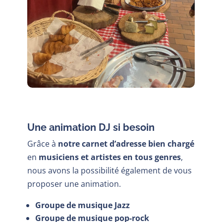
Une animation DJ si besoin
Grâce à
notre carnet d’adresse bien chargé
en
musiciens et artistes en tous genres
,
nous avons la possibilité également de vous
proposer une animation.
Groupe de musique Jazz
Groupe de musique pop-rock