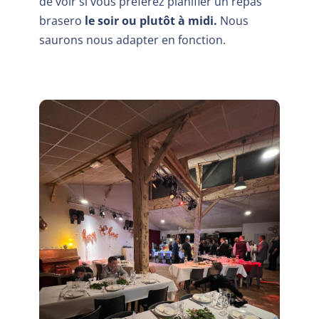
de voir si vous préférez planifier un repas
brasero
le soir ou plutôt à midi.
Nous
saurons nous adapter en fonction.