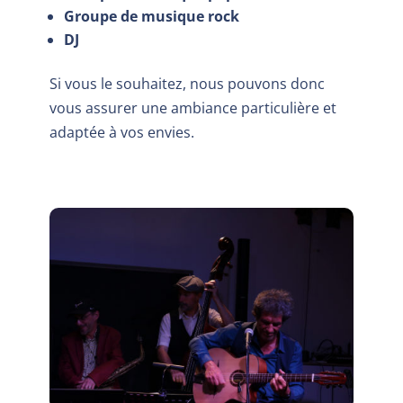
Groupe de musique rock
DJ
Si vous le souhaitez, nous pouvons donc
vous assurer une ambiance particulière et
adaptée à vos envies.