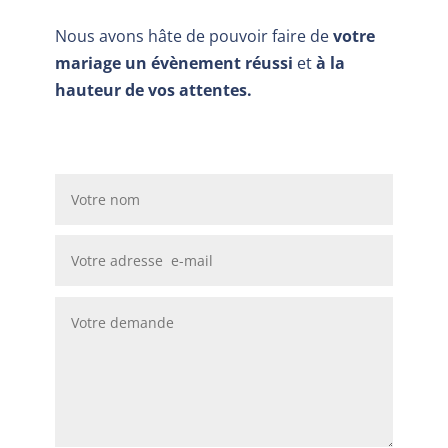
Nous avons hâte de pouvoir faire de
votre
mariage un évènement réussi
et
à la
hauteur de vos attentes.