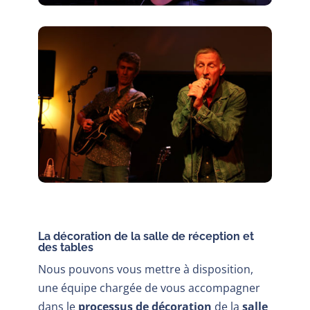
La décoration de la salle de réception et
des tables
Nous pouvons vous mettre à disposition,
une équipe chargée de vous accompagner
dans le
processus de décoration
de la
salle