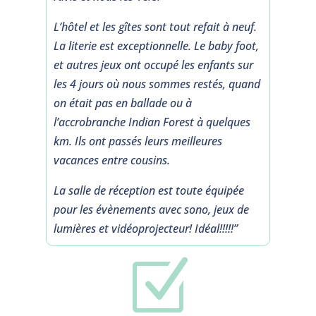
L’hôtel et les gîtes sont tout refait à neuf.
La literie est exceptionnelle. Le baby foot,
et autres jeux ont occupé les enfants sur
les 4 jours où nous sommes restés, quand
on était pas en ballade ou à
l’accrobranche Indian Forest à quelques
km. Ils ont passés leurs meilleures
vacances entre cousins.
La salle de réception est toute équipée
pour les évènements avec sono, jeux de
lumières et vidéoprojecteur! Idéal!!!!!”
Z