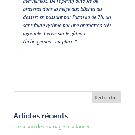
merveilleux. De l’apéritif autours de
braseros dans la neige aux bûches du
dessert en passant par l’agneau de 7h, un
sans faute rythmé par une animation très
agréable. Cerise sur le gâteau
l’hébergement sur place !”
Rechercher
Articles récents
La saison des mariages est lancée