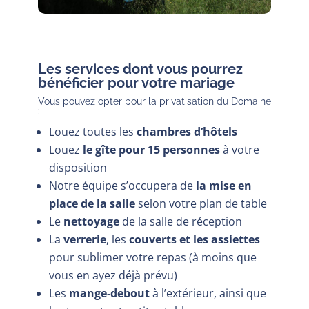
Les services dont vous pourrez
bénéficier pour votre mariage
Vous pouvez opter pour la privatisation du Domaine
:
Louez toutes les
chambres d’hôtels
Louez
le gîte pour 15 personnes
à votre
disposition
Notre équipe s’occupera de
la mise en
place de la salle
selon votre plan de table
Le
nettoyage
de la salle de réception
La
verrerie
, les
couverts et les assiettes
pour sublimer votre repas (à moins que
vous en ayez déjà prévu)
Les
mange-debout
à l’extérieur, ainsi que