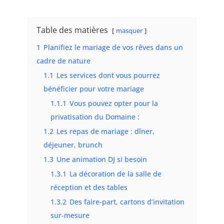
Table des matières
masquer
1
Planifiez le mariage de vos rêves dans un
cadre de nature
1.1
Les services dont vous pourrez
bénéficier pour votre mariage
1.1.1
Vous pouvez opter pour la
privatisation du Domaine :
1.2
Les repas de mariage : dîner,
déjeuner, brunch
1.3
Une animation DJ si besoin
1.3.1
La décoration de la salle de
réception et des tables
1.3.2
Des faire-part, cartons d’invitation
sur-mesure