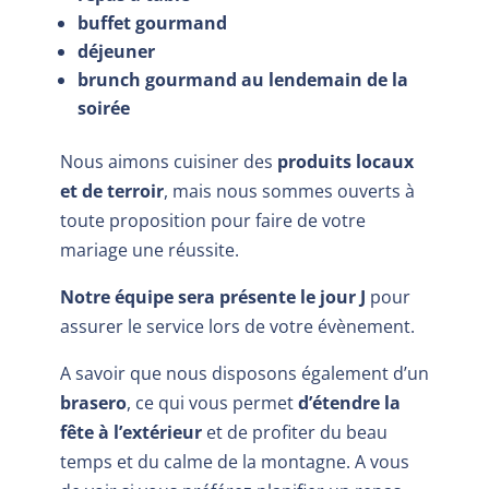
buffet gourmand
déjeuner
brunch gourmand au lendemain de la
soirée
Nous aimons cuisiner des
produits locaux
et de terroir
, mais nous sommes ouverts à
toute proposition pour faire de votre
mariage une réussite.
Notre équipe sera présente le jour J
pour
assurer le service lors de votre évènement.
A savoir que nous disposons également d’un
brasero
, ce qui vous permet
d’étendre la
fête à l’extérieur
et de profiter du beau
temps et du calme de la montagne. A vous