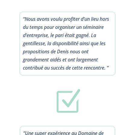
“Nous avons voulu profiter d’un lieu hors
du temps pour organiser un séminaire
d’entreprise, le pari était gagné. La
gentillesse, la disponibilité ainsi que les
propositions de Denis nous ont
grandement aidés et ont largement
contribué au succès de cette rencontre. “
Z
“Une super expérience au Domaine de