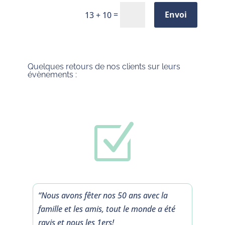
=
Envoi
13 + 10
Quelques retours de nos clients sur leurs
évènements :
Z
“Nous avons fêter nos 50 ans avec la
famille et les amis, tout le monde a été
ravis et nous les 1ers!