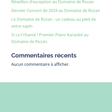
Réveillon d’exception au Domaine de Rozan
Dernier Concert de 2024 au Domaine de Rozan
Le Domaine de Rozan : un cadeau au pied de
votre sapin
Si ca t’chante ! Premier Piano Karaoké au
Domaine de Rozan.
Commentaires récents
Aucun commentaire à afficher.