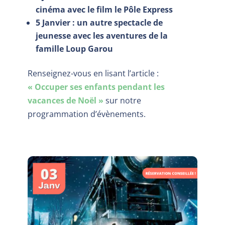
cinéma avec le film le Pôle Express
5 Janvier : un autre spectacle de
jeunesse avec les aventures de la
famille Loup Garou
Renseignez-vous en lisant l’article :
« Occuper ses enfants pendant les
vacances de Noël »
sur notre
programmation d’évènements.