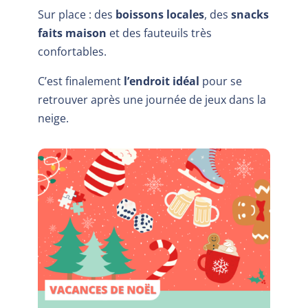
Sur place : des
boissons locales
, des
snacks
faits maison
et des fauteuils très
confortables.
C’est finalement
l’endroit idéal
pour se
retrouver après une journée de jeux dans la
neige.