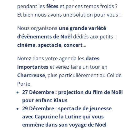
pendant les
fêtes
et par ces temps froids ?
Et bien nous avons une solution pour vous !
Nous organisons
une grande variété
d’évènements
de Noël
dédiés aux petits :
cinéma
,
spectacle
,
concert
…
Notez dans votre agenda les
dates
importantes
et venez faire un tour en
Chartreuse
, plus particulièrement au Col de
Porte.
27 Décembre : projection du film de Noël
pour enfant Klaus
29 Décembre : spectacle de jeunesse
avec Capucine la Lutine qui vous
emmène dans son voyage de Noël