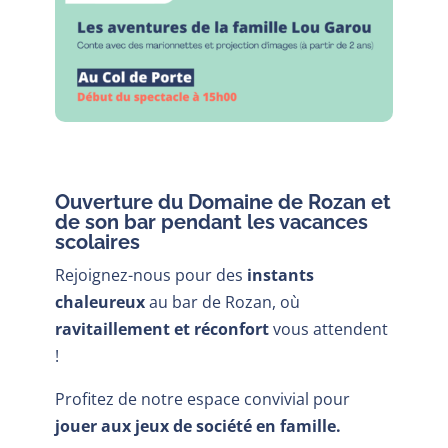
Ouverture du Domaine de Rozan et
de son bar pendant les vacances
scolaires
Rejoignez-nous pour des
instants
chaleureux
au bar de Rozan, où
ravitaillement et réconfort
vous attendent
!
Profitez de notre espace convivial pour
jouer aux jeux de société en famille.