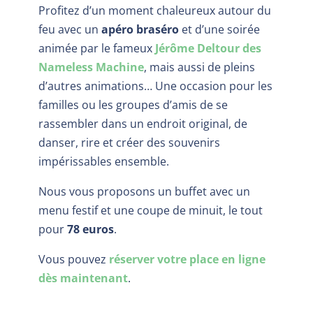
Profitez d’un moment chaleureux autour du
feu avec un
apéro braséro
et d’une soirée
animée par le fameux
Jérôme Deltour des
Nameless Machine
, mais aussi de pleins
d’autres animations… Une occasion pour les
familles ou les groupes d’amis de se
rassembler dans un endroit original, de
danser, rire et créer des souvenirs
impérissables ensemble.
Nous vous proposons un buffet avec un
menu festif et une coupe de minuit, le tout
pour
78 euros
.
Vous pouvez
réserver votre place en ligne
dès maintenant
.