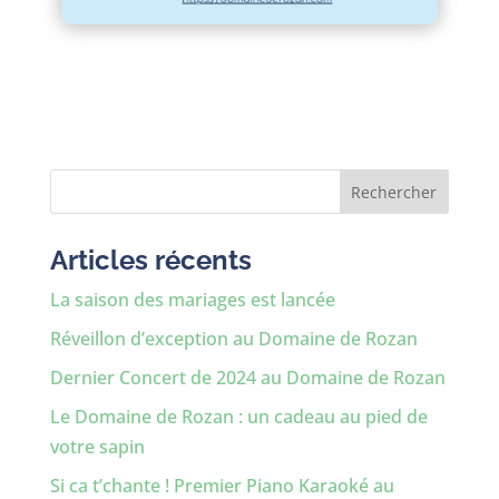
Rechercher
Articles récents
La saison des mariages est lancée
Réveillon d’exception au Domaine de Rozan
Dernier Concert de 2024 au Domaine de Rozan
Le Domaine de Rozan : un cadeau au pied de
votre sapin
Si ca t’chante ! Premier Piano Karaoké au