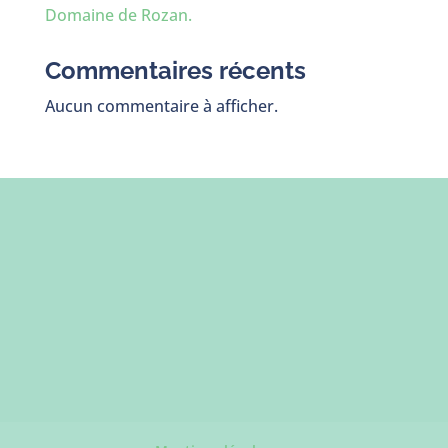
Domaine de Rozan.
Commentaires récents
Aucun commentaire à afficher.