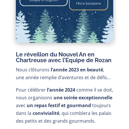
Le réveillon du Nouvel An en
Chartreuse avec l’Equipe de Rozan
Nous clôturons
l’année 2023 en beauté
,
une année remplie d’aventures et de défis…
Pour célébrer
l’année 2024
comme il se doit,
nous organisons
une soirée exceptionnelle
avec
un repas festif et gourmand
toujours
dans la
convivialité
, qui comblera les palais
des petits et des grands gourmands.