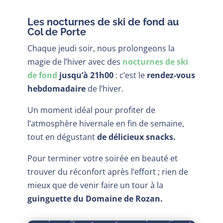
Les nocturnes de ski de fond au
Col de Porte
Chaque jeudi soir, nous prolongeons la
magie de l’hiver avec des
nocturnes de ski
de fond
jusqu’à 21h00
: c’est le
rendez-vous
hebdomadaire
de l’hiver.
Un moment idéal pour profiter de
l’atmosphère hivernale en fin de semaine,
tout en dégustant
de délicieux snacks.
Pour terminer votre soirée en beauté et
trouver du réconfort après l’effort ; rien de
mieux que de venir faire un tour à la
guinguette du Domaine de Rozan.