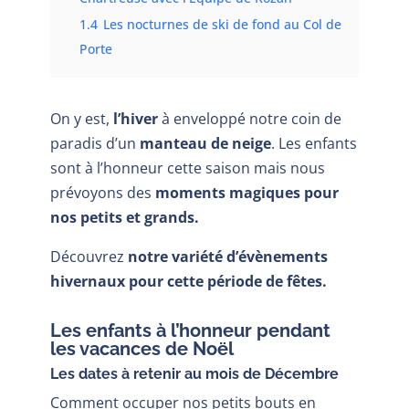
1.4
Les nocturnes de ski de fond au Col de
Porte
On y est,
l’hiver
à enveloppé notre coin de
paradis d’un
manteau de neige
. Les enfants
sont à l’honneur cette saison mais nous
prévoyons des
moments magiques pour
nos petits et grands.
Découvrez
notre variété d’évènements
hivernaux pour cette période de fêtes.
Les enfants à l’honneur pendant
les vacances de Noël
Les dates à retenir au mois de Décembre
Comment occuper nos petits bouts en