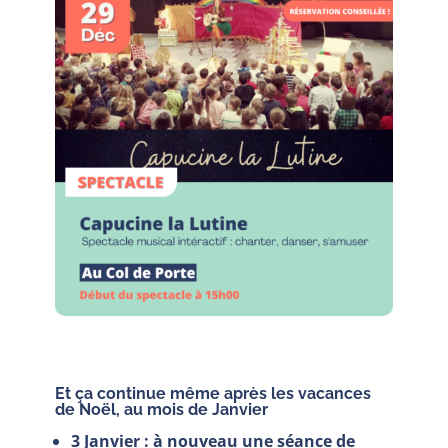
Et ça continue même après les vacances
de Noël, au mois de Janvier
3 Janvier : à nouveau une séance de