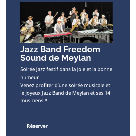
Jazz Band Freedom
Sound de Meylan
Soirée Jazz festif dans la joie et la bonne
humeur
Venez profiter d’une soirée musicale et
le joyeux Jazz Band de Meylan et ses 14
musiciens !!
Réserver