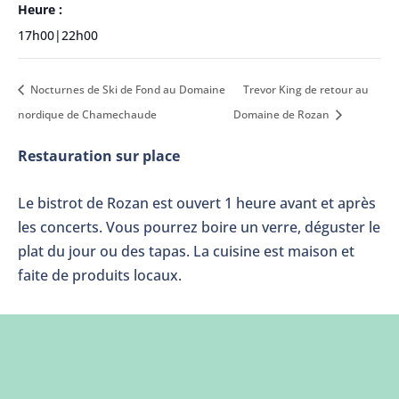
Heure :
17h00|22h00
Nocturnes de Ski de Fond au Domaine
Trevor King de retour au
nordique de Chamechaude
Domaine de Rozan
Restauration sur place
Le bistrot de Rozan est ouvert 1 heure avant et après
les concerts. Vous pourrez boire un verre, déguster le
plat du jour ou des tapas. La cuisine est maison et
faite de produits locaux.