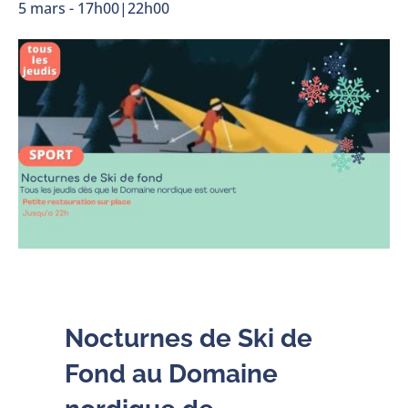
5 mars - 17h00
|
22h00
Nocturnes de Ski de
Fond au Domaine