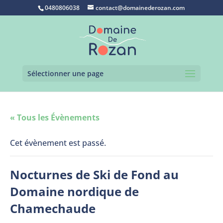
0480806038
contact@domainederozan.com
Sélectionner une page
« Tous les Évènements
Cet évènement est passé.
Nocturnes de Ski de Fond au
Domaine nordique de
Chamechaude