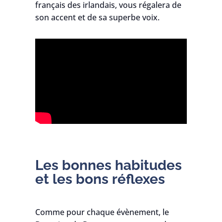
français des irlandais, vous régalera de
son accent et de sa superbe voix.
Les bonnes habitudes
et les bons réflexes
Comme pour chaque évènement, le