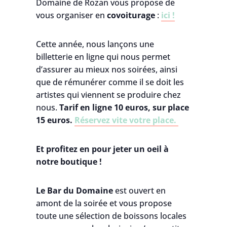
Domaine de Rozan vous propose de
vous organiser en
covoiturage
:
ici !
Cette année, nous lançons une
billetterie en ligne qui nous permet
d’assurer au mieux nos soirées, ainsi
que de rémunérer comme il se doit les
artistes qui viennent se produire chez
nous.
Tarif en ligne 10 euros, sur place
15 euros.
Réservez vite votre place.
Et profitez en pour jeter un oeil à
notre boutique !
Le Bar du Domaine
est ouvert en
amont de la soirée et vous propose
toute une sélection de boissons locales