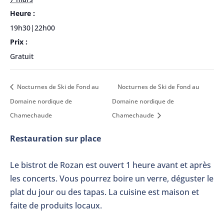
Heure :
19h30|22h00
Prix :
Gratuit
Nocturnes de Ski de Fond au
Nocturnes de Ski de Fond au
Domaine nordique de
Domaine nordique de
Chamechaude
Chamechaude
Restauration sur place
Le bistrot de Rozan est ouvert 1 heure avant et après
les concerts. Vous pourrez boire un verre, déguster le
plat du jour ou des tapas. La cuisine est maison et
faite de produits locaux.