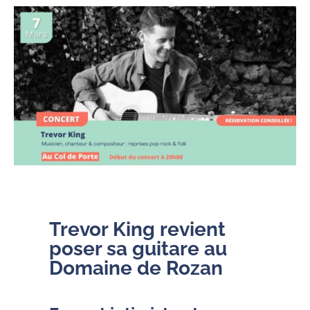
Trevor King revient
poser sa guitare au
Domaine de Rozan