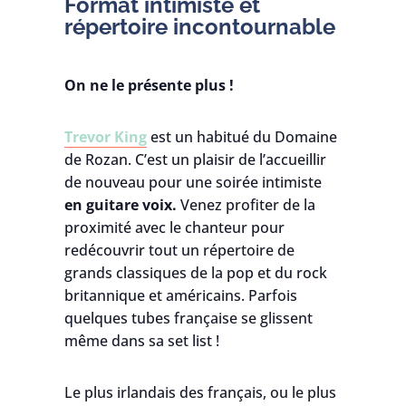
Format intimiste et
répertoire incontournable
On ne le présente plus !
Trevor King
est un habitué du Domaine
de Rozan. C’est un plaisir de l’accueillir
de nouveau pour une soirée intimiste
en guitare voix.
Venez profiter de la
proximité avec le chanteur pour
redécouvrir tout un répertoire de
grands classiques de la pop et du rock
britannique et américains. Parfois
quelques tubes française se glissent
même dans sa set list !
Le plus irlandais des français, ou le plus