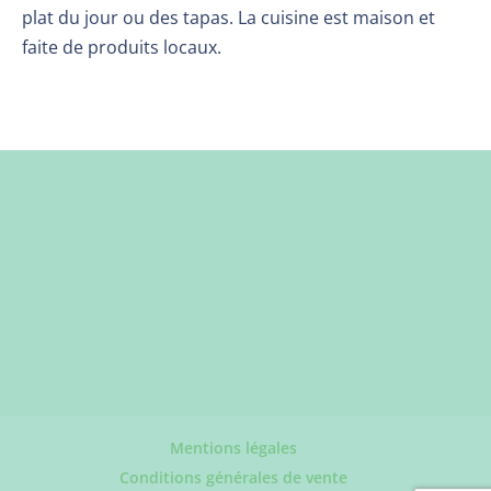
plat du jour ou des tapas. La cuisine est maison et
faite de produits locaux.
Mentions légales
Conditions générales de vente