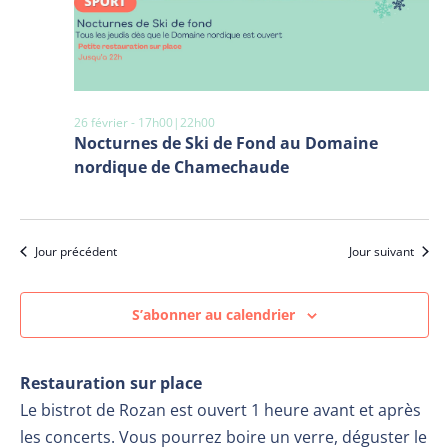
26 février - 17h00
|
22h00
Nocturnes de Ski de Fond au Domaine
nordique de Chamechaude
Jour précédent
Jour suivant
S’abonner au calendrier
Restauration sur place
Le bistrot de Rozan est ouvert 1 heure avant et après
les concerts. Vous pourrez boire un verre, déguster le