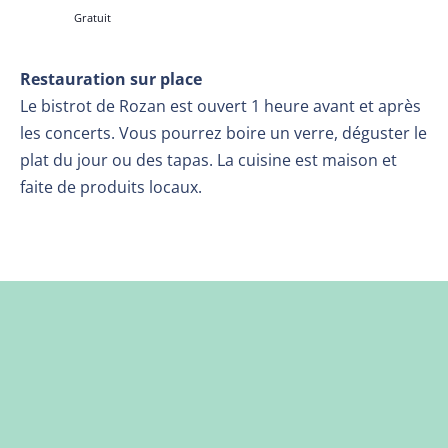
Gratuit
Restauration sur place
Le bistrot de Rozan est ouvert 1 heure avant et après
les concerts. Vous pourrez boire un verre, déguster le
plat du jour ou des tapas. La cuisine est maison et
faite de produits locaux.