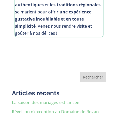
authentiques
et
les traditions régionales
se marient pour offrir
une expérience
gustative inoubliable
et
en toute
simplicité
. Venez nous rendre visite et
goûter à nos délices !
Rechercher
Articles récents
La saison des mariages est lancée
Réveillon d’exception au Domaine de Rozan