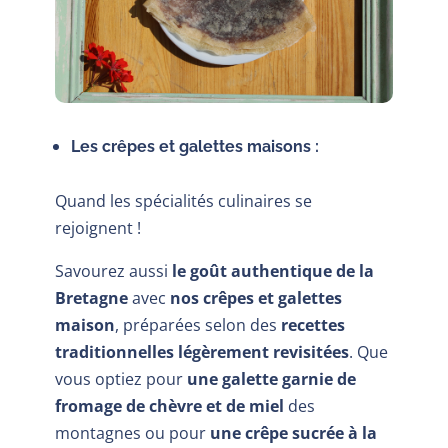
Les crêpes et galettes maisons :
Quand les spécialités culinaires se
rejoignent !
Savourez aussi
le goût authentique de la
Bretagne
avec
nos crêpes et galettes
maison
, préparées selon des
recettes
traditionnelles légèrement revisitées
. Que
vous optiez pour
une galette garnie de
fromage de chèvre et de miel
des
montagnes ou pour
une crêpe sucrée à la