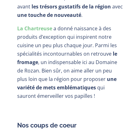
avant
les trésors gustatifs de la région
avec
une touche de nouveauté
.
La Chartreuse
a donné naissance à des
produits d’exception qui inspirent notre
cuisine un peu plus chaque jour. Parmi les
spécialités incontournables on retrouve
le
fromage
, un indispensable ici au Domaine
de Rozan. Bien sûr, on aime aller un peu
plus loin que la région pour proposer
une
variété de mets emblématiques
qui
sauront émerveiller vos papilles !
Nos coups de coeur