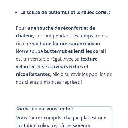
La soupe de butternut et lentilles corail :
Pour
une touche de réconfort et de
chaleur
, surtout pendant les temps froids,
rien ne vaut
une bonne soupe maison
.
Notre soupe
butternut et lentilles corail
est un véritable régal. Avec sa
texture
veloutée
et ses
saveurs riches et
réconfortantes
, elle à su ravir les papilles de
nos clients à maintes reprises !
Qu’est-ce qui vous tente ?
Vous l’aurez compris, chaque plat est une
invitation culinaire, où les
saveurs