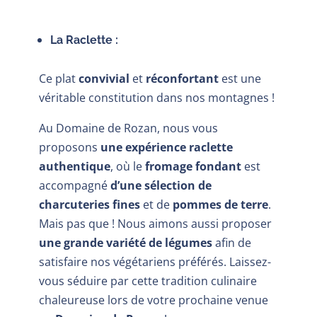
La Raclette :
Ce plat
convivial
et
réconfortant
est une
véritable constitution dans nos montagnes !
Au Domaine de Rozan, nous vous
proposons
une expérience raclette
authentique
, où le
fromage fondant
est
accompagné
d’une sélection de
charcuteries fines
et de
pommes de terre
.
Mais pas que ! Nous aimons aussi proposer
une grande variété de légumes
afin de
satisfaire nos végétariens préférés. Laissez-
vous séduire par cette tradition culinaire
chaleureuse lors de votre prochaine venue