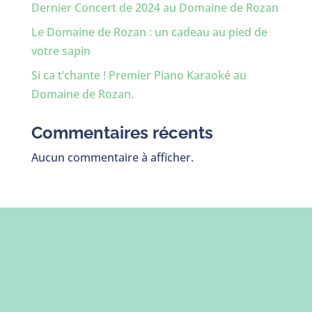
Dernier Concert de 2024 au Domaine de Rozan
Le Domaine de Rozan : un cadeau au pied de
votre sapin
Si ca t’chante ! Premier Piano Karaoké au
Domaine de Rozan.
Commentaires récents
Aucun commentaire à afficher.