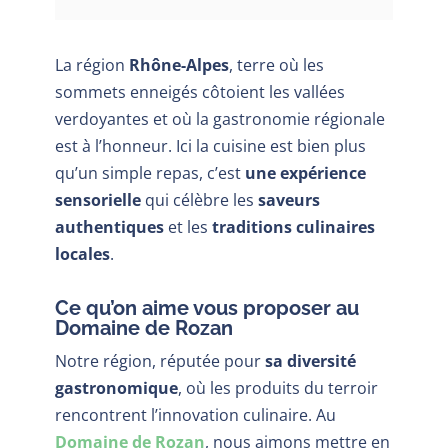
La région
Rhône-Alpes
, terre où les
sommets enneigés côtoient les vallées
verdoyantes et où la gastronomie régionale
est à l’honneur. Ici la cuisine est bien plus
qu’un simple repas, c’est
une expérience
sensorielle
qui célèbre les
saveurs
authentiques
et les
traditions culinaires
locales
.
Ce qu’on aime vous proposer au
Domaine de Rozan
Notre région, réputée pour
sa diversité
gastronomique
, où les produits du terroir
rencontrent l’innovation culinaire. Au
Domaine de Rozan
, nous aimons mettre en