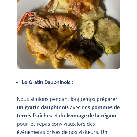
Le Gratin Dauphinois :
Nous aimions pendant longtemps préparer
un gratin dauphinois
avec n
os pommes de
terres fraîches
et du
fromage de la région
pour les repas conviviaux lors des
évènements privés de nos visiteurs. Un