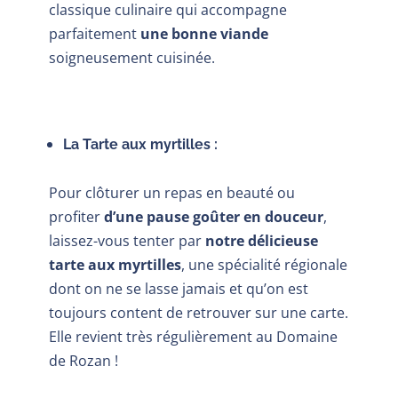
classique culinaire qui accompagne
parfaitement
une bonne viande
soigneusement cuisinée.
La Tarte aux myrtilles :
Pour clôturer un repas en beauté ou
profiter
d’une pause goûter en douceur
,
laissez-vous tenter par
notre délicieuse
tarte aux myrtilles
, une spécialité régionale
dont on ne se lasse jamais et qu’on est
toujours content de retrouver sur une carte.
Elle revient très régulièrement au Domaine
de Rozan !