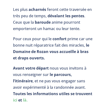
Les plus
acharnés
feront cette traversée en
très peu de temps,
dévalant les pentes
.
Ceux que la
baroude
anime pourront
emporteront un hamac ou leur tente.
Pour ceux pour qui le
confort
prime car une
bonne nuit réparatrice fait des miracles,
le
Domaine de Rozan vous accueille à bras
et draps ouverts.
Avant votre départ
nous vous invitons à
vous renseigner sur
le parcours,
l’itinéraire
, et ne pas vous engager sans
avoir expérimenté à la randonnée avant.
Toutes les informations utiles se trouvent
ici
et
là.