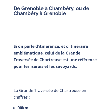
De Grenoble à Chambéry, ou de
Chambéry à Grenoble
Si on parle d’itinérance, et d’itinéraire
emblématique, celui de la Grande
Traversée de Chartreuse est une référence
pour les isérois et les savoyards.
La Grande Traversée de Chartreuse en
chiffres :
90km