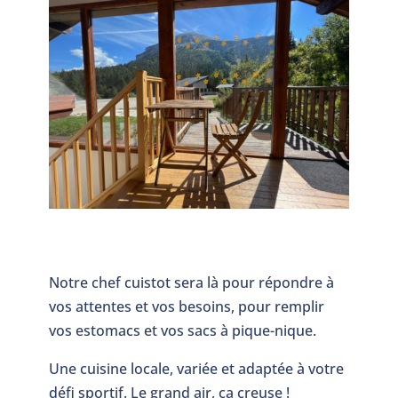
Notre chef cuistot sera là pour répondre à
vos attentes et vos besoins, pour remplir
vos estomacs et vos sacs à pique-nique.
Une cuisine locale, variée et adaptée à votre
défi sportif. Le grand air, ca creuse !