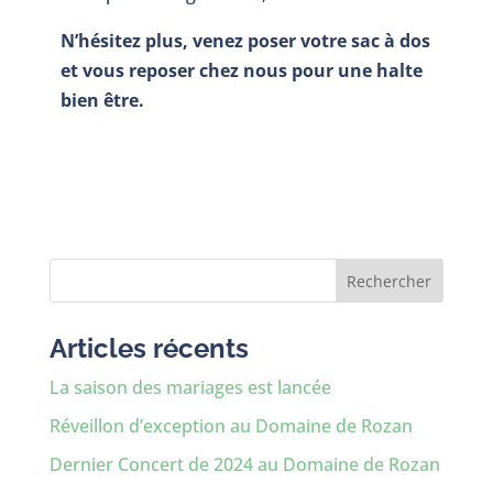
N’hésitez plus, venez poser votre sac à dos
et vous reposer chez nous pour une halte
bien être.
Rechercher
Articles récents
La saison des mariages est lancée
Réveillon d’exception au Domaine de Rozan
Dernier Concert de 2024 au Domaine de Rozan