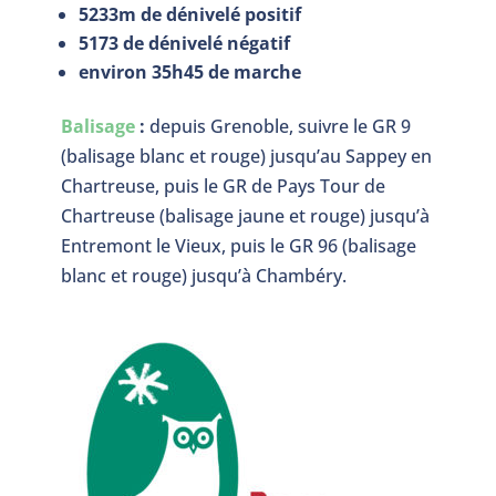
5233m de dénivelé positif
5173 de dénivelé négatif
environ 35h45 de marche
Balisage
:
depuis Grenoble, suivre le GR 9
(balisage blanc et rouge) jusqu’au Sappey en
Chartreuse, puis le GR de Pays Tour de
Chartreuse (balisage jaune et rouge) jusqu’à
Entremont le Vieux, puis le GR 96 (balisage
blanc et rouge) jusqu’à Chambéry.