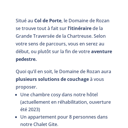
Situé au
Col de Porte
, le Domaine de Rozan
se trouve tout à fait sur
l’itinéraire
de la
Grande Traversée de la Chartreuse. Selon
votre sens de parcours, vous en serez au
début, ou plutôt sur la fin de votre
aventure
pedestre.
Quoi qu’il en soit, le Domaine de Rozan aura
plusieurs solutions de couchage
à vous
proposer.
Une chambre cosy dans notre hôtel
(actuellement en réhabilitation, ouverture
été 2023)
Un appartement pour 8 personnes dans
notre Chalet Gite.