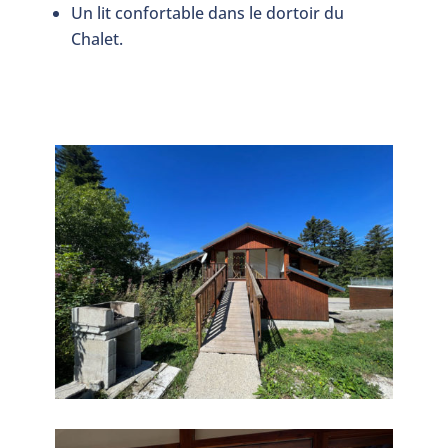
Un lit confortable dans le dortoir du
Chalet.