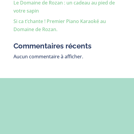
Le Domaine de Rozan : un cadeau au pied de
votre sapin
Si ca t’chante ! Premier Piano Karaoké au
Domaine de Rozan.
Commentaires récents
Aucun commentaire à afficher.