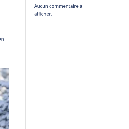
Aucun commentaire à
afficher.
on