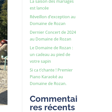
La saison des mariages
est lancée
Réveillon d’exception au
Domaine de Rozan
Dernier Concert de 2024
au Domaine de Rozan
Le Domaine de Rozan :
un cadeau au pied de
votre sapin
Si ca t’chante ! Premier
Piano Karaoké au
Domaine de Rozan.
Commentai
res récents