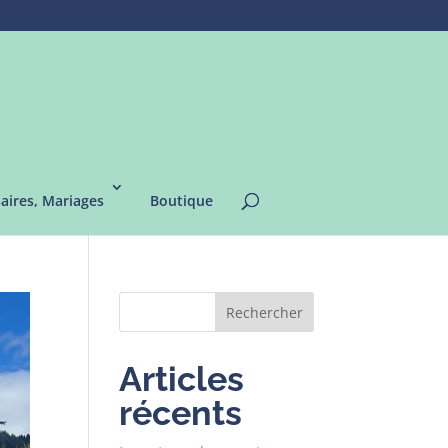
saires, Mariages
Boutique
Rechercher
Articles
récents