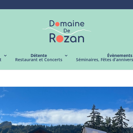
Détente
Évènements
t
Restaurant et Concerts
Séminaires, Fêtes d’anniver