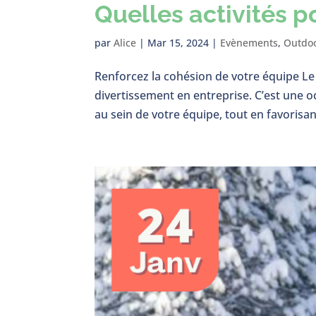
Quelles activités p
par
Alice
|
Mar 15, 2024
|
Evènements
,
Outdo
Renforcez la cohésion de votre équipe Le
divertissement en entreprise. C’est une o
au sein de votre équipe, tout en favorisant