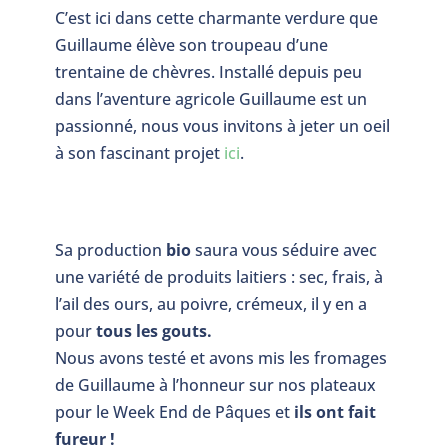
C’est ici dans cette charmante verdure que
Guillaume élève son troupeau d’une
trentaine de chèvres. Installé depuis peu
dans l’aventure agricole Guillaume est un
passionné, nous vous invitons à jeter un oeil
à son fascinant projet
ici
.
Sa production
bio
saura vous séduire avec
une variété de produits laitiers : sec, frais, à
l’ail des ours, au poivre, crémeux, il y en a
pour
tous les gouts.
Nous avons testé et avons mis les fromages
de Guillaume à l’honneur sur nos plateaux
pour le Week End de Pâques et
ils ont fait
fureur !