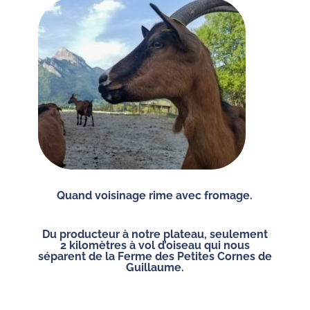
Quand voisinage rime avec fromage.
Du producteur à notre plateau, seulement
2 kilomètres à vol d’oiseau qui nous
séparent de la Ferme des Petites Cornes de
Guillaume.