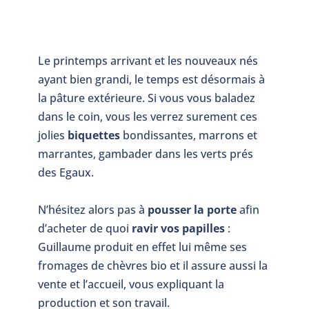
Le printemps arrivant et les nouveaux nés
ayant bien grandi, le temps est désormais à
la pâture extérieure. Si vous vous baladez
dans le coin, vous les verrez surement ces
jolies
biquettes
bondissantes, marrons et
marrantes, gambader dans les verts prés
des Egaux.
N’hésitez alors pas à
pousser la porte
afin
d’acheter de quoi
ravir vos papilles
:
Guillaume produit en effet lui même ses
fromages de chèvres bio et il assure aussi la
vente et l’accueil, vous expliquant la
production et son travail.