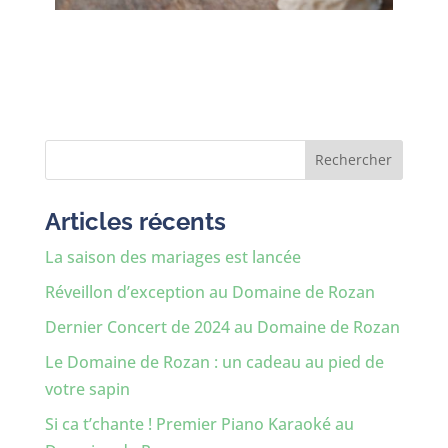
Rechercher
Articles récents
La saison des mariages est lancée
Réveillon d’exception au Domaine de Rozan
Dernier Concert de 2024 au Domaine de Rozan
Le Domaine de Rozan : un cadeau au pied de
votre sapin
Si ca t’chante ! Premier Piano Karaoké au