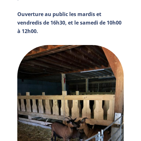
Ouverture au public les mardis et
vendredis de 16h30, et le samedi de 10h00
à 12h00.