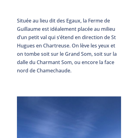
Située au lieu dit des Egaux, la Ferme de
Guillaume est idéalement placée au milieu
d’un petit val qui s’étend en direction de St
Hugues en Chartreuse. On lève les yeux et
on tombe soit sur le Grand Som, soit sur la
dalle du Charmant Som, ou encore la face
nord de Chamechaude.