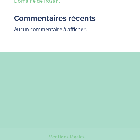
Domaine de Rozan.
Commentaires récents
Aucun commentaire à afficher.
Mentions légales