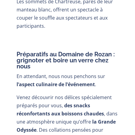
Les sommets de Chartreuse, parés de leur
manteau blanc, offrent un spectacle à
couper le souffle aux spectateurs et aux
participants.
Préparatifs au Domaine de Rozan :
grignoter et boire un verre chez
nous
En attendant, nous nous penchons sur
l’aspect culinaire de l’événement
.
Venez découvrir nos délices spécialement
préparés pour vous,
des snacks
réconfortants aux boissons chaudes
, dans
une atmosphère unique qu’offre
la Grande
Odyssée
. Des collations pensées pour