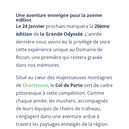
Une aventure enneigée pour la 20ème
édition
Le 24 Janvier
prochain marquera la
20ème
édition
de
la Grande Odyssée
. L’année
dernière nous avons eu le privilège de vivre
cette expérience unique au Domaine de
Rozan, une première qui restera gravée
dans nos mémoires.
Situé au cœur des majestueuses montagnes
de
Chartreuse
, le
Col de Porte
sert de cadre
pittoresque à cette compétition. Comme
chaque année, les mushers, accompagnés
de leurs équipes de chiens de traîneau,
s’engagent dans une aventure ardue à
travers les paysages enneigés de la région.