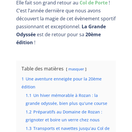
Elle fait son grand retour au
Col de Porte
!
C’est l’année dernière que nous avons
découvert la magie de cet évènement sportif
passionnant et exceptionnel.
La Grande
Odyssée
est de retour pour sa
20ème
édition
!
Table des matières
masquer
1
Une aventure enneigée pour la 20ème
édition
1.1
Un hiver mémorable à Rozan : la
grande odyssée, bien plus qu’une course
1.2
Préparatifs au Domaine de Rozan :
grignoter et boire un verre chez nous
1.3
Transports et navettes jusqu’au Col de