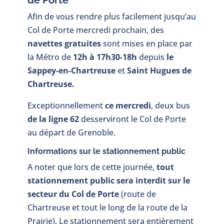
Afin de vous rendre plus facilement jusqu’au
Col de Porte mercredi prochain, des
navettes gratuites
sont mises en place par
la Métro de
12h à 17h30-18h
depuis
le
Sappey-en-Chartreuse
et
Saint Hugues de
Chartreuse.
Exceptionnellement
ce mercredi
, deux bus
de la ligne 62
desserviront le Col de Porte
au départ de Grenoble.
Informations sur le stationnement public
A noter que lors de cette journée,
tout
stationnement public sera interdit
sur le
secteur du Col de Porte
(route de
Chartreuse et tout le long de la route de la
Prairie). Le stationnement sera entièrement