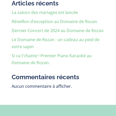
Articles récents
La saison des mariages est lancée
Réveillon d’exception au Domaine de Rozan
Dernier Concert de 2024 au Domaine de Rozan
Le Domaine de Rozan : un cadeau au pied de
votre sapin
Si ca t’chante ! Premier Piano Karaoké au
Domaine de Rozan.
Commentaires récents
Aucun commentaire à afficher.