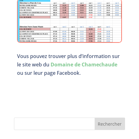
Vous pouvez trouver plus d’information sur
le site web du
Domaine de Chamechaude
ou sur leur page Facebook.
Rechercher