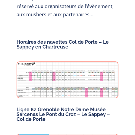
réservé aux organisateurs de l’évènement,
aux mushers et aux partenaires…
Horaires des navettes Col de Porte – Le
Sappey en Chartreuse
Ligne 62 Grenoble Notre Dame Musée –
Sarcenas Le Pont du Croz – Le Sappey –
Col de Porte