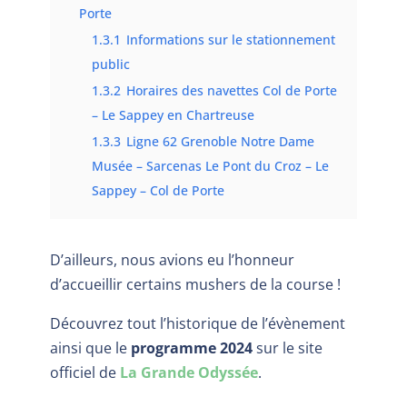
Porte
1.3.1
Informations sur le stationnement
public
1.3.2
Horaires des navettes Col de Porte
– Le Sappey en Chartreuse
1.3.3
Ligne 62 Grenoble Notre Dame
Musée – Sarcenas Le Pont du Croz – Le
Sappey – Col de Porte
D’ailleurs, nous avions eu l’honneur
d’accueillir certains mushers de la course !
Découvrez tout l’historique de l’évènement
ainsi que le
programme 2024
sur le site
officiel de
La Grande Odyssée
.