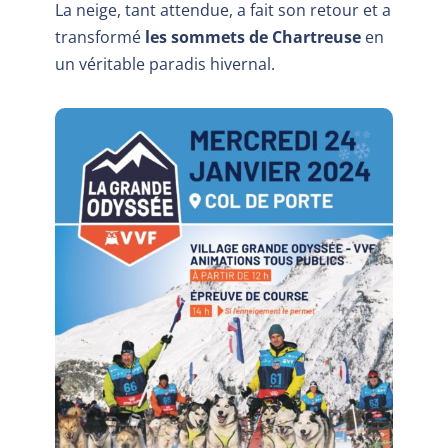
La neige, tant attendue, a fait son retour et a
transformé
les sommets de Chartreuse
en
un véritable paradis hivernal.