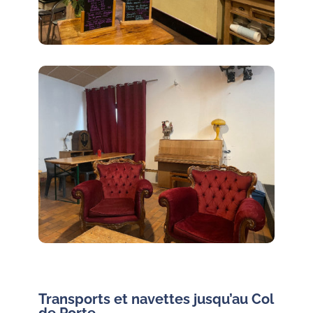
Transports et navettes jusqu’au Col
de Porte