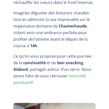
réchauffer les coeurs dans le froid hivernal.
Imaginez déguster des boissons chaudes
tout en admirant la vue imprenable sur le
majestueux domaine de
Chamechaude
,
créant ainsi une ambiance parfaite pour
profiter de l’attente avant le départ de la
course à
14h
.
Ce qu’on vous propose pour cette journée :
de la
convivialité
et du
bon snacking
élaboré
, partagés autour d’un verre. Nous
avons hâte de vous retrouver
mercredi
prochain
!!