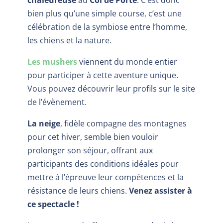
bien plus qu’une simple course, c’est une
célébration de la symbiose entre l’homme,
les chiens et la nature.
Les mushers
viennent du monde entier
pour participer à cette aventure unique.
Vous pouvez découvrir leur profils sur le site
de l’évènement.
La neige
, fidèle compagne des montagnes
pour cet hiver, semble bien vouloir
prolonger son séjour, offrant aux
participants des conditions idéales pour
mettre à l’épreuve leur compétences et la
résistance de leurs chiens.
Venez assister à
ce spectacle !