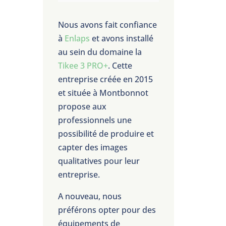
Nous avons fait confiance
à
Enlaps
et avons installé
au sein du domaine la
Tikee 3 PRO+
. Cette
entreprise créée en 2015
et située à Montbonnot
propose aux
professionnels une
possibilité de produire et
capter des images
qualitatives pour leur
entreprise.
A nouveau, nous
préférons opter pour des
équipements de