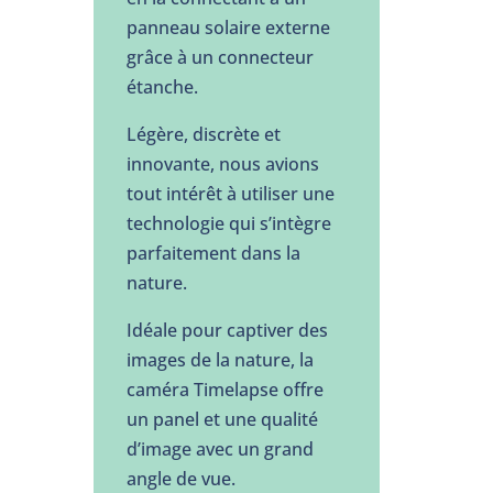
panneau solaire externe
grâce à un connecteur
étanche.
Légère, discrète et
innovante, nous avions
tout intérêt à utiliser une
technologie qui s’intègre
parfaitement dans la
nature.
Idéale pour captiver des
images de la nature, la
caméra Timelapse offre
un panel et une qualité
d’image avec un grand
angle de vue.