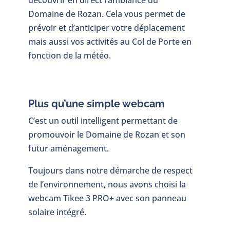
Domaine de Rozan. Cela vous permet de
prévoir et d’anticiper votre déplacement
mais aussi vos activités au Col de Porte en
fonction de la météo.
Plus qu’une simple webcam
C’est un outil intelligent permettant de
promouvoir le Domaine de Rozan et son
futur aménagement.
Toujours dans notre démarche de respect
de l’environnement, nous avons choisi la
webcam Tikee 3 PRO+ avec son panneau
solaire intégré.