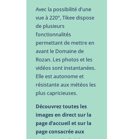
Avec la possibilité d’une
vue à 220°, Tikee dispose
de plusieurs
fonctionnalités
permettant de mettre en
avant le Domaine de
Rozan. Les photos et les
vidéos sont instantanées.
Elle est autonome et
résistante aux météos les
plus capricieuses.
Découvrez toutes les
images en direct sur la
page d’accueil et sur la
page consacrée aux