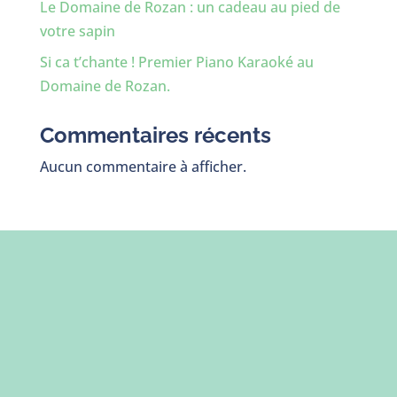
Le Domaine de Rozan : un cadeau au pied de
votre sapin
Si ca t’chante ! Premier Piano Karaoké au
Domaine de Rozan.
Commentaires récents
Aucun commentaire à afficher.