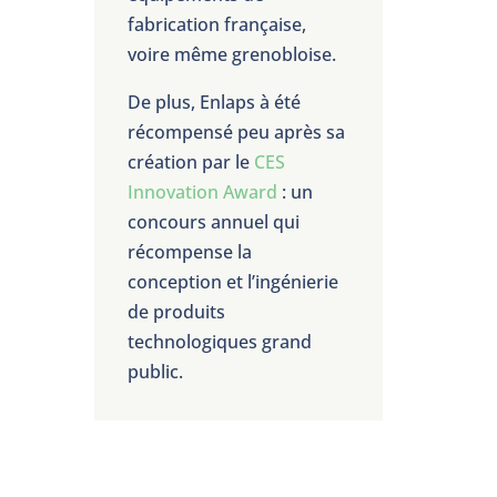
fabrication française,
voire même grenobloise.
De plus, Enlaps à été
récompensé peu après sa
création par le
CES
Innovation Award
: un
concours annuel qui
récompense la
conception et l’ingénierie
de produits
technologiques grand
public.