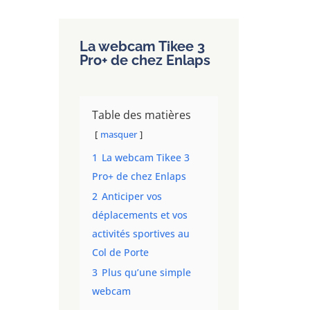
La webcam Tikee 3
Pro+ de chez Enlaps
Table des matières
masquer
1
La webcam Tikee 3
Pro+ de chez Enlaps
2
Anticiper vos
déplacements et vos
activités sportives au
Col de Porte
3
Plus qu’une simple
webcam