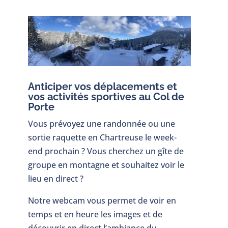
Anticiper vos déplacements et
vos activités sportives au Col de
Porte
Vous prévoyez une randonnée ou une
sortie raquette en Chartreuse le week-
end prochain ? Vous cherchez un gîte de
groupe en montagne et souhaitez voir le
lieu en direct ?
Notre webcam vous permet de voir en
temps et en heure les images et de
découvrir en direct l’ambiance du