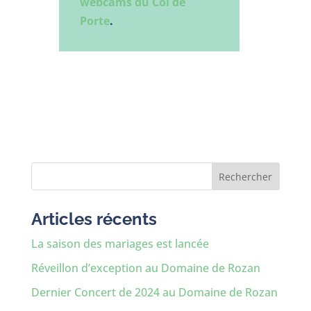
webcams du Col de
Porte
.
Rechercher
Articles récents
La saison des mariages est lancée
Réveillon d’exception au Domaine de Rozan
Dernier Concert de 2024 au Domaine de Rozan