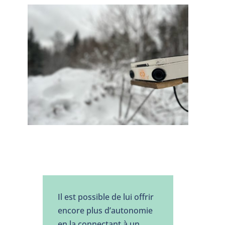
Il est possible de lui offrir
encore plus d’autonomie
en la connectant à un