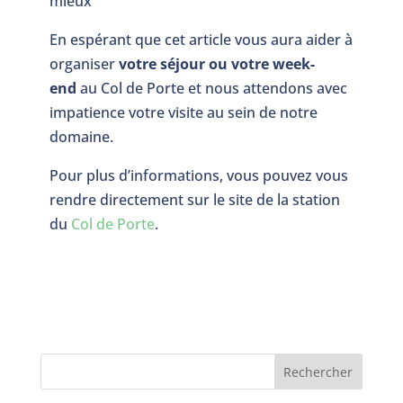
mieux
En espérant que cet article vous aura aider à
organiser
votre séjour ou votre week-
end
au Col de Porte et nous attendons avec
impatience votre visite au sein de notre
domaine.
Pour plus d’informations, vous pouvez vous
rendre directement sur le site de la station
du
Col de Porte
.
Rechercher