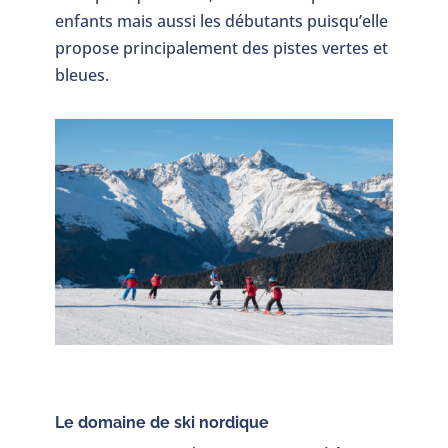
enfants mais aussi les débutants puisqu’elle
propose principalement des pistes vertes et
bleues.
Le domaine de ski nordique