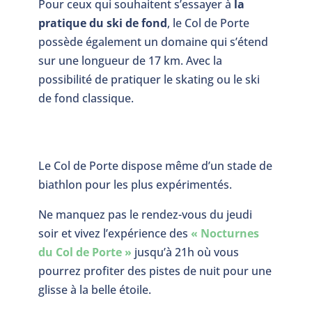
Pour ceux qui souhaitent s’essayer à
la
pratique du ski de fond
, le Col de Porte
possède également un domaine qui s’étend
sur une longueur de 17 km. Avec la
possibilité de pratiquer le skating ou le ski
de fond classique.
Le Col de Porte dispose même d’un stade de
biathlon pour les plus expérimentés.
Ne manquez pas le rendez-vous du jeudi
soir et vivez l’expérience des
« Nocturnes
du Col de Porte »
jusqu’à 21h où vous
pourrez profiter des pistes de nuit pour une
glisse à la belle étoile.