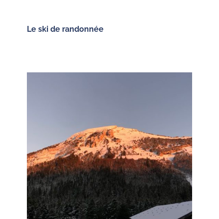
Le ski de randonnée