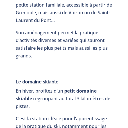
petite station familiale, accessible à partir de
Grenoble, mais aussi de Voiron ou de Saint-
Laurent du Pont…
Son aménagement permet la pratique
d’activités diverses et variées qui sauront
satisfaire les plus petits mais aussi les plus
grands.
Le domaine skiable
En hiver, profitez d’un
petit domaine
skiable
regroupant au total 3 kilomètres de
pistes.
C’est la station idéale pour l’apprentissage
de la pratique du ski, notamment pour les