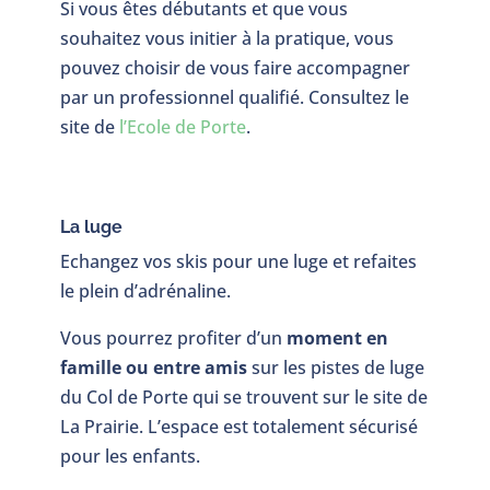
Si vous êtes débutants et que vous
souhaitez vous initier à la pratique, vous
pouvez choisir de vous faire accompagner
par un professionnel qualifié. Consultez le
site de
l’Ecole de Porte
.
La luge
Echangez vos skis pour une luge et refaites
le plein d’adrénaline.
Vous pourrez profiter d’un
moment en
famille ou entre amis
sur les pistes de luge
du Col de Porte qui se trouvent sur le site de
La Prairie. L’espace est totalement sécurisé
pour les enfants.