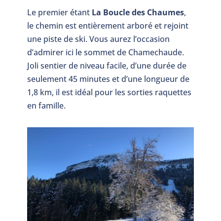
Le premier étant
La Boucle des Chaumes
,
le chemin est entièrement arboré et rejoint
une piste de ski. Vous aurez l’occasion
d’admirer ici le sommet de Chamechaude.
Joli sentier de niveau facile, d’une durée de
seulement 45 minutes et d’une longueur de
1,8 km, il est idéal pour les sorties raquettes
en famille.