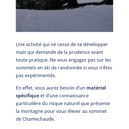
Une activité qui ne cesse de se développer
mais qui demande de la prudence avant
toute pratique. Ne vous engagez pas sur les
sommets en ski de randonnée si vous n’êtes
pas expérimentés.
En effet, vous aurez besoin d’un
matériel
spécifique
et d’une connaissance
particulière du risque naturel que présente
la montagne pour vous élever au sommet
de Chamechaude.