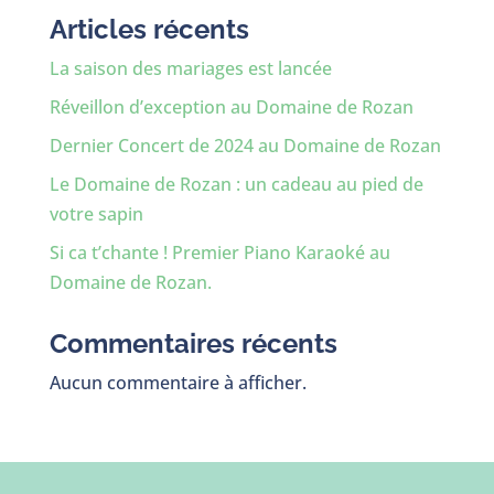
Articles récents
La saison des mariages est lancée
Réveillon d’exception au Domaine de Rozan
Dernier Concert de 2024 au Domaine de Rozan
Le Domaine de Rozan : un cadeau au pied de
votre sapin
Si ca t’chante ! Premier Piano Karaoké au
Domaine de Rozan.
Commentaires récents
Aucun commentaire à afficher.