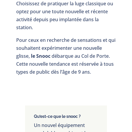
Choisissez de pratiquer la luge classique ou
optez pour une toute nouvelle et récente
activité depuis peu implantée dans la
station.
Pour ceux en recherche de sensations et qui
souhaitent expérimenter une nouvelle
glisse,
le Snooc
débarque au Col de Porte.
Cette nouvelle tendance est réservée à tous
types de public dès l’âge de 9 ans.
Qu’est-ce que le snooc ?
Un nouvel équipement