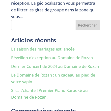
réception. La géolocalisation vous permettra
de filtrer les gîtes de groupe dans la zone qui
vous...
Rechercher
Articles récents
La saison des mariages est lancée
Réveillon d’exception au Domaine de Rozan
Dernier Concert de 2024 au Domaine de Rozan
Le Domaine de Rozan : un cadeau au pied de
votre sapin
Si ca t’chante ! Premier Piano Karaoké au
Domaine de Rozan.
Commentaires récents