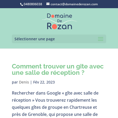
0480806038
contact@domainederozan.com
Sélectionner une page
Comment trouver un gîte avec
une salle de réception ?
par
Denis
|
Fév 22, 2023
Rechercher dans Google « gîte avec salle de
réception » Vous trouverez rapidement les
quelques gîtes de groupe en Chartreuse et
près de Grenoble, qui propose une salle de