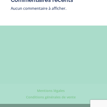
Aucun commentaire à afficher.
Mentions légales
Conditions générales de vente