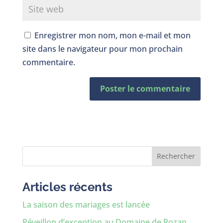
Enregistrer mon nom, mon e-mail et mon
site dans le navigateur pour mon prochain
commentaire.
Rechercher
Articles récents
La saison des mariages est lancée
Réveillon d’exception au Domaine de Rozan