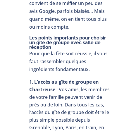
convient de se méfier un peu des
avis Google, parfois biaisés… Mais
quand même, on en tient tous plus
ou moins compte.
Les points importants pour choisir
un gîte de groupe avec salle de
réception
Pour que la fête soit réussie, il vous
faut rassembler quelques
ingrédients fondamentaux.
L’accès au gîte de groupe en
Chartreuse
: Vos amis, les membres
de votre famille peuvent venir de
près ou de loin. Dans tous les cas,
l’accès du gîte de groupe doit être le
plus simple possible depuis
Grenoble, Lyon, Paris, en train, en