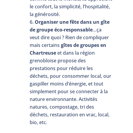
le confort, la simplicité, l’hospitalité,
la générosité.
Organiser une fête dans un gîte
de groupe éco-responsable
…ça
veut dire quoi ? Rien de compliquer
mais certains
gîtes de groupes en
Chartreuse
et dans la région
grenobloise propose des
prestations pour réduire les
déchets, pour consommer local, our
gaspiller moins d’énergie, et tout
simplement pour se connecter à la
nature environnante. Activités
natures, compostage, tri des
déchets, restauration en vrac, local,
bio, etc.