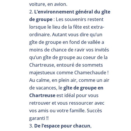
voiture, en avion.
L’environnement général du gîte
de groupe
: Les souvenirs restent
lorsque le lieu de la fête est extra-
ordinaire. Autant vous dire qu’un
gîte de groupe en fond de vallée a
moins de chance de ravir vos invités
qu’un gîte de groupe au coeur de la
Chartreuse, entouré de sommets
majestueux comme Chamechaude !
Au calme, en plein air, comme un air
de vacances, le
gîte de groupe en
Chartreuse
est idéal pour vous
retrouver et vous ressourcer avec
vos amis ou votre famille. Succès
garanti !!
De l’espace pour chacun
,