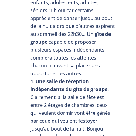
enfants, adolescents, adultes,
séniors : Eh oui car certains
apprécient de danser jusqu’au bout
de la nuit alors que d’autres aspirent
au sommeil dès 22h30… Un
gîte de
groupe
capable de proposer
plusieurs espaces indépendants
comblera toutes les attentes,
chacun trouvant sa place sans
opportuner les autres.
Une salle de réception
indépendante du gîte de groupe
.
Clairement, si la salle de fête est
entre 2 étages de chambres, ceux
qui veulent dormir vont être gênés
par ceux qui veulent festoyer
jusqu’au bout de la nuit. Bonjour