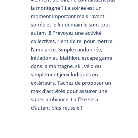
la montagne ? La soirée est un
moment important mais l’avant
soirée et le lendemain le sont tout
autant !!! Prévoyez une activité
collectives, rient de tel pour mettre
l’ambiance. Simple randonnée,
initiation au biathlon, escape game
dans la montagne, ski, vélo ou
simplement jeux ludiques en
extérieurs. Tachez de proposer un
max d’activités pour assurer une
super ambiance. La fête sera
d’autant plus réussie !