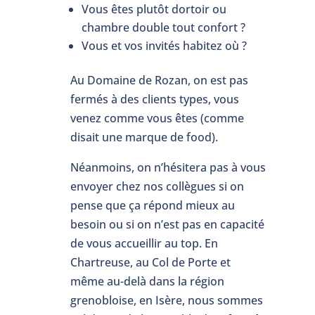
Vous êtes plutôt dortoir ou
chambre double tout confort ?
Vous et vos invités habitez où ?
Au Domaine de Rozan, on est pas
fermés à des clients types, vous
venez comme vous êtes (comme
disait une marque de food).
Néanmoins, on n’hésitera pas à vous
envoyer chez nos collègues si on
pense que ça répond mieux au
besoin ou si on n’est pas en capacité
de vous accueillir au top. En
Chartreuse, au Col de Porte et
même au-delà dans la région
grenobloise, en Isère, nous sommes