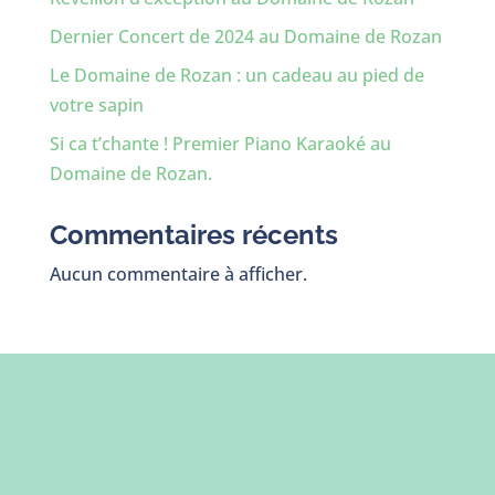
Dernier Concert de 2024 au Domaine de Rozan
Le Domaine de Rozan : un cadeau au pied de
votre sapin
Si ca t’chante ! Premier Piano Karaoké au
Domaine de Rozan.
Commentaires récents
Aucun commentaire à afficher.