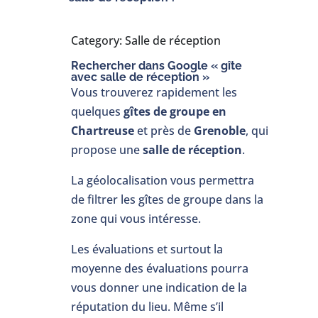
Category: Salle de réception
Rechercher dans Google « gîte
avec salle de réception »
Vous trouverez rapidement les
quelques
gîtes de groupe en
Chartreuse
et près de
Grenoble
, qui
propose une
salle de réception
.
La géolocalisation vous permettra
de filtrer les gîtes de groupe dans la
zone qui vous intéresse.
Les évaluations et surtout la
moyenne des évaluations pourra
vous donner une indication de la
réputation du lieu. Même s’il