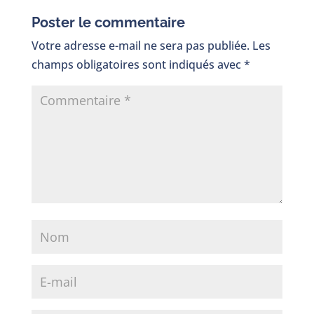
Poster le commentaire
Votre adresse e-mail ne sera pas publiée.
Les
champs obligatoires sont indiqués avec
*