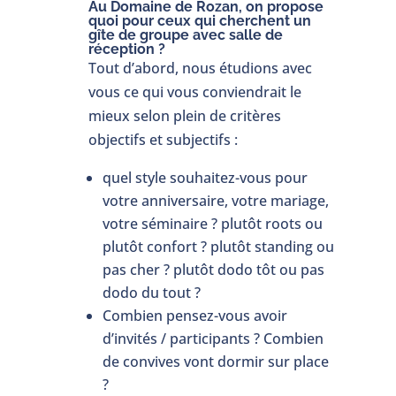
Au Domaine de Rozan, on propose
quoi pour ceux qui cherchent un
gîte de groupe avec salle de
réception ?
Tout d’abord, nous étudions avec
vous ce qui vous conviendrait le
mieux selon plein de critères
objectifs et subjectifs :
quel style souhaitez-vous pour
votre anniversaire, votre mariage,
votre séminaire ? plutôt roots ou
plutôt confort ? plutôt standing ou
pas cher ? plutôt dodo tôt ou pas
dodo du tout ?
Combien pensez-vous avoir
d’invités / participants ? Combien
de convives vont dormir sur place
?