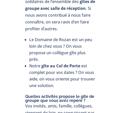
solidaires de l’ensemble des
gîtes de
groupe avec salle de réception
. Si
nous avons contribué à nous faire
connaître, on sera ravis d’en faire
profiter d’autres.
Le Domaine de Rozan est un peu
loin de chez vous ? On vous
propose un collègue gîte plus
près.
Notre
gîte au Col de Porte
est
complet pour vos dates ? On vous
aide, on vous oriente pour trouver
une solution.
Quelles activités propose le gîte de
groupe que vous avez repéré ?
Vos invités, amis, famille, collègues,
viennent de loin, ne connaissent pas