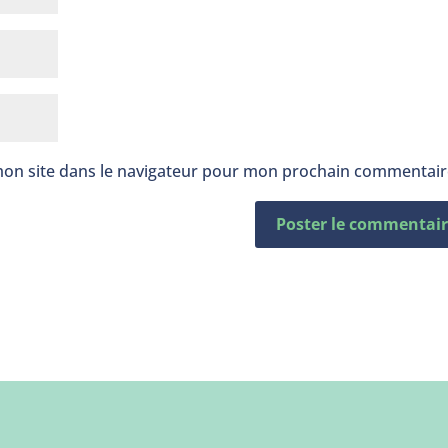
mon site dans le navigateur pour mon prochain commentair