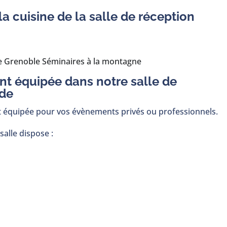
 cuisine de la salle de réception
de Grenoble Séminaires à la montagne
nt équipée dans notre salle de
de
t équipée pour vos évènements privés ou professionnels.
 salle dispose :