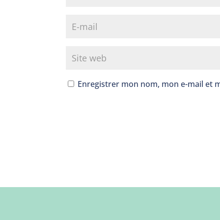
Enregistrer mon nom, mon e-mail et 