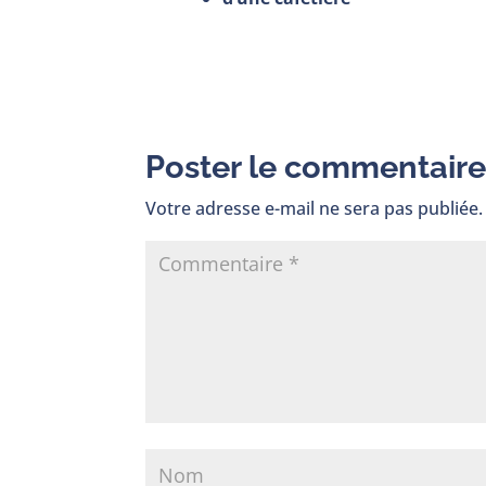
Poster le commentair
Votre adresse e-mail ne sera pas publiée.