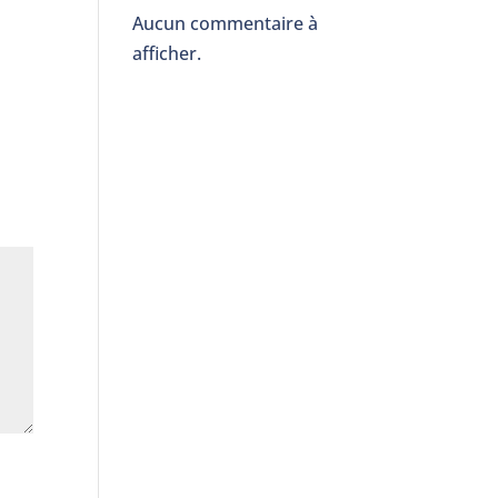
Aucun commentaire à
afficher.