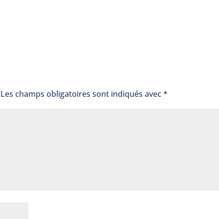
e
Les champs obligatoires sont indiqués avec
*