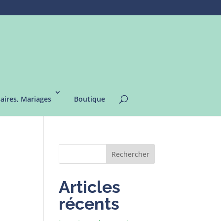
saires, Mariages
Boutique
Rechercher
Articles
récents