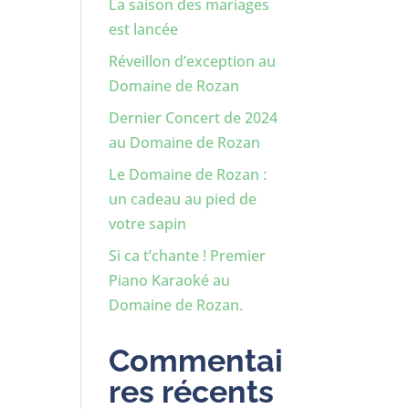
La saison des mariages
est lancée
Réveillon d’exception au
Domaine de Rozan
Dernier Concert de 2024
au Domaine de Rozan
Le Domaine de Rozan :
un cadeau au pied de
votre sapin
Si ca t’chante ! Premier
Piano Karaoké au
Domaine de Rozan.
Commentai
res récents