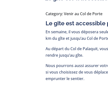
Category: Venir au Col de Porte
Le gîte est accessible 
En semaine, il vous déposera seul
km du gîte et jusqu’au Col de Port
Au départ du Col de Palaquit, vo
rendre jusqu’au gîte.
Nous pourrons aussi assurer votre
si vous choisissez de vous déplac
emprunter le sentier.