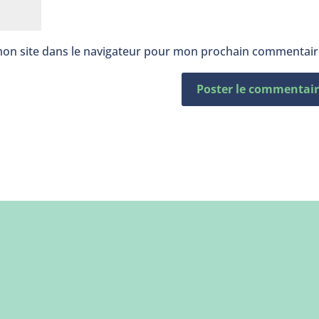
mon site dans le navigateur pour mon prochain commentair