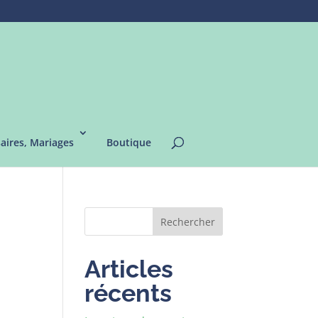
saires, Mariages
Boutique
Rechercher
Articles
récents