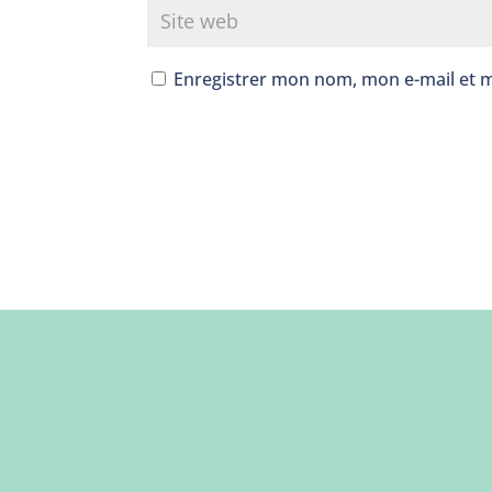
Enregistrer mon nom, mon e-mail et 