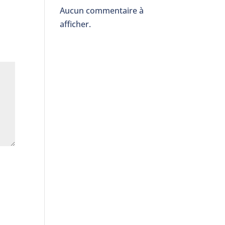
Aucun commentaire à
afficher.