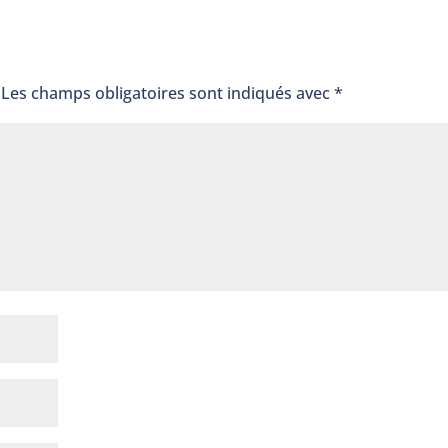
e
Les champs obligatoires sont indiqués avec
*