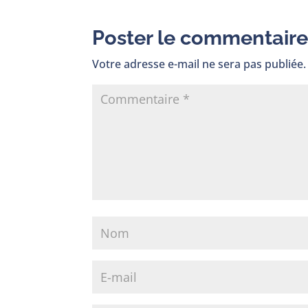
Poster le commentair
Votre adresse e-mail ne sera pas publiée.