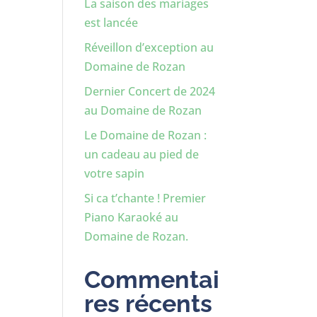
La saison des mariages
est lancée
Réveillon d’exception au
Domaine de Rozan
Dernier Concert de 2024
au Domaine de Rozan
Le Domaine de Rozan :
un cadeau au pied de
votre sapin
Si ca t’chante ! Premier
Piano Karaoké au
Domaine de Rozan.
Commentai
res récents