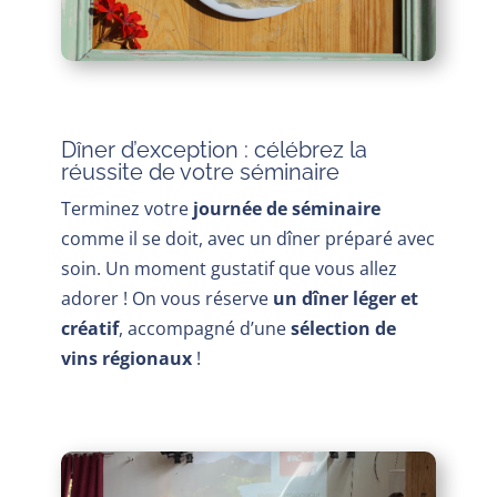
Dîner d’exception : célébrez la
réussite de votre séminaire
Terminez votre
journée de séminaire
comme il se doit, avec un dîner préparé avec
soin. Un moment gustatif que vous allez
adorer ! On vous réserve
un dîner léger et
créatif
, accompagné d’une
sélection de
vins régionaux
!