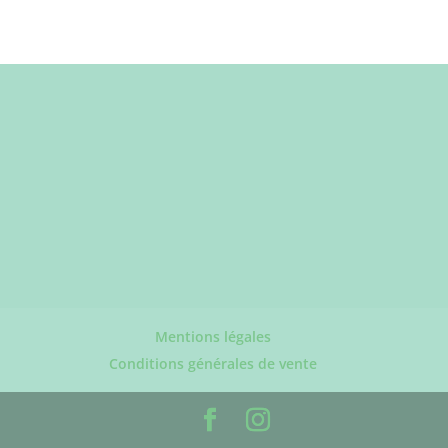
Mentions légales
Conditions générales de vente