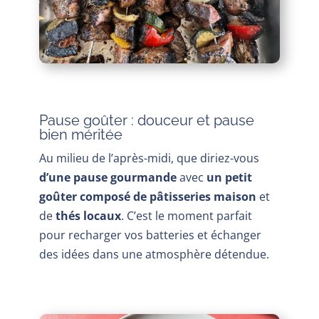
Pause goûter : douceur et pause
bien méritée
Au milieu de l’après-midi, que diriez-vous
d’une pause gourmande
avec
un petit
goûter composé de pâtisseries maison
et
de
thés locaux
. C’est le moment parfait
pour recharger vos batteries et échanger
des idées dans une atmosphère détendue.