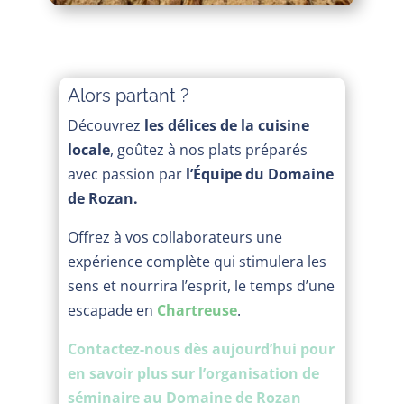
Alors partant ?
Découvrez
les délices de la cuisine
locale
, goûtez à nos plats préparés
avec passion par
l’Équipe du Domaine
de Rozan.
Offrez à vos collaborateurs une
expérience complète qui stimulera les
sens et nourrira l’esprit, le temps d’une
escapade en
Chartreuse
.
Contactez-nous dès aujourd’hui pour
en savoir plus sur l’organisation de
séminaire au Domaine de Rozan