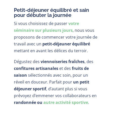
Petit-déjeuner équilibré et sain
pour débuter la journée
Si vous choisissez de passer
votre
séminaire sur plusieurs jours
, nous vous
proposons de commencer votre journée de
travail avec un
petit-déjeuner équilibré
mettant en avant les délices du terroir.
Dégustez des
viennoiseries fraîches
, des
confitures artisanales
et des
fruits de
saison
sélectionnés avec soin, pour un
réveil en douceur. Parfait pour
un petit
déjeuner sportif
, d’autant plus si vous
prévoyez d’emmener vos collaborateurs en
randonnée ou
autre activité sportive
.