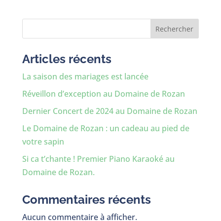
Rechercher
Articles récents
La saison des mariages est lancée
Réveillon d’exception au Domaine de Rozan
Dernier Concert de 2024 au Domaine de Rozan
Le Domaine de Rozan : un cadeau au pied de
votre sapin
Si ca t’chante ! Premier Piano Karaoké au
Domaine de Rozan.
Commentaires récents
Aucun commentaire à afficher.