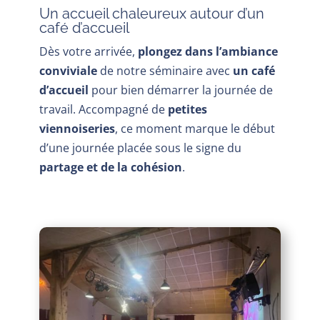
Un accueil chaleureux autour d’un
café d’accueil
Dès votre arrivée,
plongez dans l’ambiance
conviviale
de notre séminaire avec
un café
d’accueil
pour bien démarrer la journée de
travail. Accompagné de
petites
viennoiseries
, ce moment marque le début
d’une journée placée sous le signe du
partage et de la cohésion
.