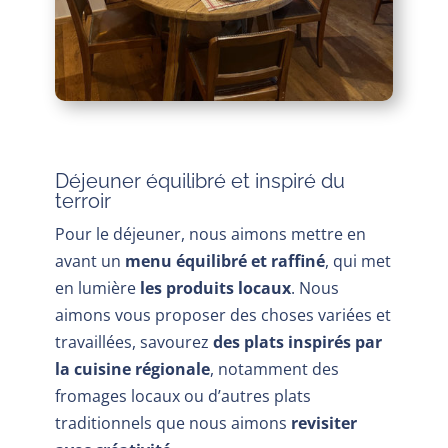
Déjeuner équilibré et inspiré du
terroir
Pour le déjeuner, nous aimons mettre en
avant un
menu équilibré et raffiné
, qui met
en lumière
les produits locaux
. Nous
aimons vous proposer des choses variées et
travaillées, savourez
des plats inspirés par
la cuisine régionale
, notamment des
fromages locaux ou d’autres plats
traditionnels que nous aimons
revisiter