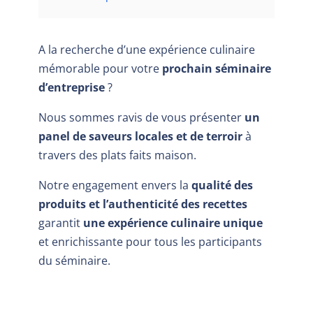
A la recherche d’une expérience culinaire
mémorable pour votre
prochain séminaire
d’entreprise
?
Nous sommes ravis de vous présenter
un
panel de saveurs locales et de terroir
à
travers des plats faits maison.
Notre engagement envers la
qualité des
produits et l’authenticité des recettes
garantit
une expérience culinaire unique
et enrichissante pour tous les participants
du séminaire.